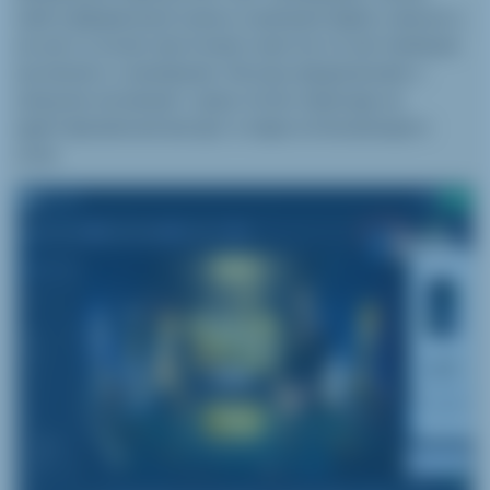
найти фирменный значок компании Apple, кликнуть
на него и после прочтения советов по инсталляции
выполнить скачивание. Иногда предложение о
загрузке возникает сразу после перехода на
адаптированный ресурс в виде всплывающего
окна.