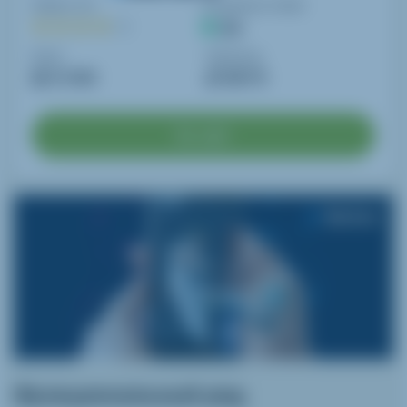
Рейтинг 4/5
Анонимные ставки
Да
Бонус
Промокод
$1000
XBTR
На сайт
Функциональный ряд