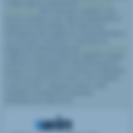
в сфере азартных развлечений,
букмекерская
контора 1Вин
смогла завоевать доверие тысяч
игроков из разных стран. Зарегистрированная на
Кюрасао БК обеспечивает беттеров всем
необходимым для комфортного заключения пари, в
том числе дает возможность пользоваться
мобильными приложениями для
Андроид-устройств
и Айфонов. В данном обзоре мы подробно опишем
особенности программного обеспечения для iOS,
процесс его скачивания и установки на смартфоне.
А чтобы вы могли четко понять, стоит ли делать
ставки на спорт с помощью утилиты, наши
специалисты выделили её ключевые
преимущества и недостатки.