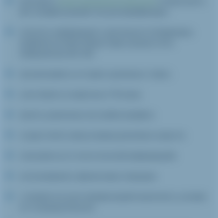
проходить
регистрационную процедуру
и пересылать
фотографии документов для верификации;
получать информацию о деятельности букмекера,
правилах интерактивных пари и результатах
завершенных матчей;
просматривать историю сделанных ставок;
участвовать в азартных и ТВ играх;
менять различные настройки профиля;
осуществлять ввод и вывод денежных средств;
пользоваться статистической информацией;
контролировать финансовые операции;
становиться участниками акций и выполнять условия
по отыгрышу бонусов;