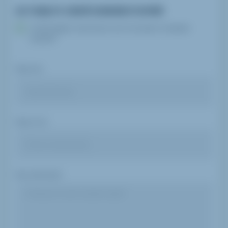
ОСТАВЬТЕ СВОЙ КОММЕНТАРИЙ
Необходимо заполнить все поля для отправки
формы!
Ваше имя
Ваша почта
Ваш коментарий