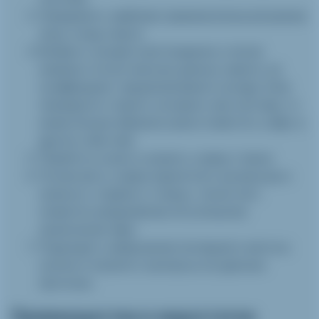
Определить наиболее привлекательный режим
игры и вид спорта.
Выбрать конкретный поединок и после
анализа статистических данных нажать на
коэффициент предполагаемого исхода. Если
планируете ставить экспресс или систему, то
аналогичным образом нужно пометить кэфы в
других событиях.
Перейти в купон и указать сумму ставки.
Посмотреть сумму вероятного выигрыша и
кликнуть «Сделать ставку», после чего
появится уведомление об успешном
заключении пари.
Подождать завершения последнего матча в
купоне и получить выигрыш за удачные
прогнозы.
Преимущества и недостатки