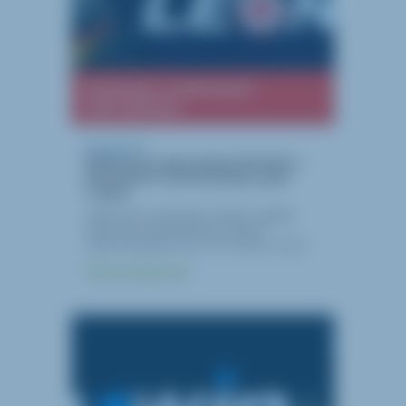
Букмекеры с мобильными
приложениями
06 июля 2020
Мобильное приложение Леонбетс:
как скачать и использовать для
ставок
Мобильное приложение Leonbets подойдет
только тем пользователям, которые
зарегистрированы или хотят открыть учетную
запись
Читать полностью