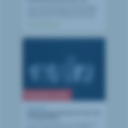
Какие преимущества дает промокод Каждому
новому клиенту букмекерская контора 1Вин
предлагает бонус за открытие и пополнение
Читать полностью
Букмекеры и ставки
04 июля 2020
Зеркало букмекерской конторы 1win
на каждый день
Для чего нужно зеркало 1win? Потребность в