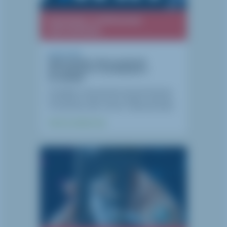
Букмекеры с мобильными
приложениями
06 июля 2020
Приложение 1win на android:
инструкция по скачиванию и
установке
Интерфейс и функциональный ряд Запуская
приложение, можно сразу увидеть знакомые
по основному сайту значки и цветовые решен
Читать полностью