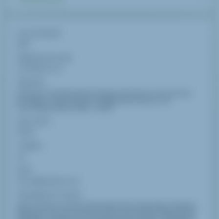
Год основания
2007
Официальный сайт
ru leonbets com
Лицензия
Лицензия: the Kahnawake Gaming Commission Leon Curacao
N.V. Адрес: Heelsumstraat 51 Willemstad Curacao, CW.
Регистрационный номер: 140186
Язык сайта
RU,EN
Телефон
нет
Email
info-ru@leonbets.com
Запрещенные страны
США, Испания, Италия, Великобритания, Ирландия, Израиль,
Франция, Эстония, Латвия, Литва, Автономная Территория