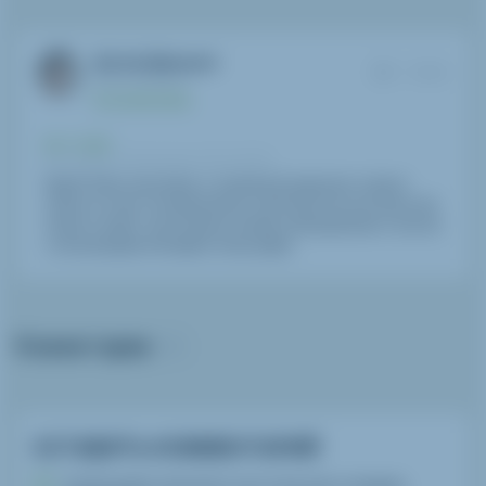
На официальном сайте Леонбетс нельзя вывести приветственный бонус со
счета сразу после начисления. Для перевода бонусов в реальные деньги
поощрение отыгрывается на условиях, предложенных букмекерской
Артем Давыдов
конторой.
13669
Автор обзора
Все коментарии
Во время отыгрыша на ставках, игроку начисляются не виртуальные
деньги, а специальные баллы «леонбетсы». Чтобы понять, как работает
система отыгрыша бонусов, рассмотрим ее функционирование на живом
08.11.2020
примере. Итак, если беттер внес на депозит 50 $, он сможет вывести их в
(последнее обновление 04.02.2022)
реальные деньги только тогда, когда отыграет ставки на 1250 баллов.
Привет! Меня зову Артем, я спортивный журналист и фанат
Как только отыгрыш полной суммы будет осуществлен, денежные средства
ставок на спорт. Не представляю, какой была бы моя жизнь без
можно будет вывести любым удобным способом, предложенным
спорта и азарта. Легко делюсь своими наблюдениями и опытом
букмекером, обменять на призы букмекера либо использовать для
дальнейшей игры в БК Леонбетс.
с начинающими беттерами. Всем добра!
Важно! Срок действия приветственного бонуса –
Коментарии
(0)
30 дней с момента начисления. По истечении этого
срока и при отсутствия отыгрыша поощрение
аннулируется. Если ставка была оформлена
возвратом – она не берется в расчет отыгрыша.
ОСТАВИТЬ КОММЕНТАРИЙ
Необходимо заполнить все поля для отправки