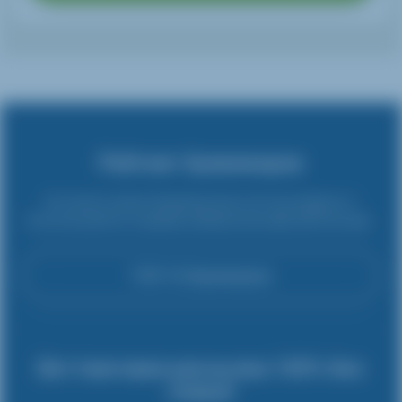
Рейтинг букмекеров
Не знаете какую букмекерскую контору выбрать?
Воспользуйтесь нашими универсальными рейтингами.
ТОП-10 букмекеров
Беттинговая рассылка 100% без
спама!