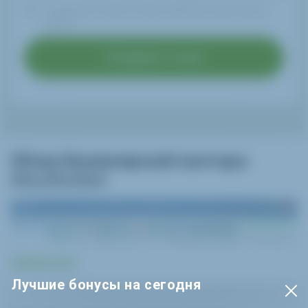
Я принимаю условия Политики обработки персональных
данных
Отправить отзыв
Обзор букмекерской конторы
Marathonbet
ПОКАЗАТЬ ВСЕ
Лучшие бонусы на сегодня