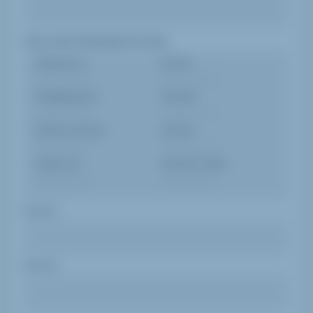
Ваша оценка букмекерской конторы
Надежность
Бонусы
Коэффициенты
Платежи
Линия и роспись
Саппорт
Ставки Live
Удобство сайта
Ваше имя
Ваш Email