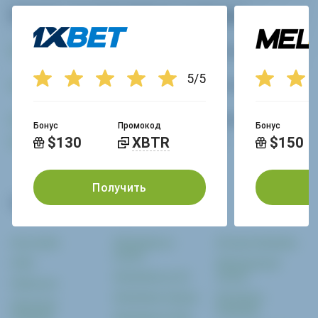
Ответы на популярные вопросы
Букмекерская контора Марафонбет принимает ставки на спорт в режиме
онлайн с 2011 года. Официальное открытие наземной конторы состоялось в
1997 году. Букмекер имеет лицензию Кюрасао. Клиенты букмекера могут
Что делать, если не работает официальный сайт
делать ставки не только на спортивные события, но и заключать пари на
ипподромах. Второй вариант более развит заграницей и имеет широкую
Marathonbet?
популярность.
5/5
Безопасно ли пользоваться рабочим зеркалом БК
На данный момент БК Марафонбет входит в ТОП лучших букмекеров по
Марафонбет?
уровню кэфов на спортивные события. Основная часть целевой аудитории
портала сосредоточена на территориях РФ и Украины.
Есть ли бонус за регистрацию в Марафонбет?
Бонус
Промокод
Бонус
$130
XBTR
$150
Как сделать депозит в Марафонбет?
Одним из главных преимуществ букмекера можно назвать
широкую роспись как в предматчевой линии, так и игр в лайв-
режиме.
Получить
Приветственный бонус для новых
Теги
игроков
#Live-ставки
#Букмекеры на
#Лучшие букмекеры
Букмекерская контора Marathonbet – это одна из немногих контор для
Android
ставок на спорт, в которых не предусмотрен приветственный бонус для
#QIWI
#Минимальный
новичков. Несмотря на такой весомый недостаток, букмекер нашел, чем
можно его компенсировать. Для каждого зарегистрированного
#Букмекеры на IOS
депозит
#Webmoney
пользователя игорного портала предусмотрены завышенные кэфы на часть
событий. Кроме того, букмекер регулярно дает возможность получить
#Букмекеры Украины
#Надежные
#Азиатские
игрокам выгодные поощрения с помощью специальных промокодов.
букмекеры
букмекеры
#Букмекеры ЦУПИС