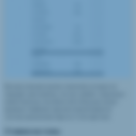
Весьма сложная группа стратегий, которые не
подходят для новичка, так как требует серьезных
аналитических способностей и больших затрат
времени. Наиболее перспективной является
тактика заключения пари на тотал карточек.
Ставки на голы