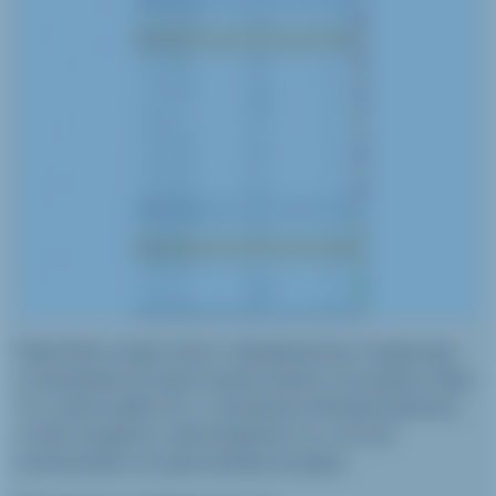
В футболе существуют определенные тенденции,
отслеживая которые можно делать выгодные пари.
Тут нужно работать с огромным объемом данных,
чтобы выделить закономерности, а потом
использовать их для выбора исходов.