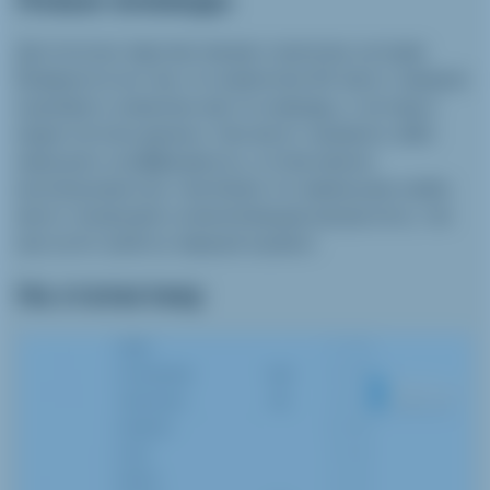
Достаточно перспективная стратегия, которая
базируется на том, что аналитики БК могут неверно
оценивать новичков или те команды, о которых
недостаточно данных. Они могут занижать либо
завышать коэффициенты, и этим можно
воспользоваться, тем более что маленькие клубы
могут показывать впечатляющие результаты, так
как хотят войти в первый эшелон.
На статистику