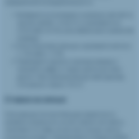
определенной последовательности:
Выбираете из последних сыгранных матчей те,
где был пробит тотал 2.5, и оцениваете их
(+0.5) либо (+0.75), если забили много мячей обе
команды.
Если очков было меньше, оцениваете матчи в
(– 0.5) либо (– 0.75).
Переводите оценки в числовую форму и
получаете цифру от минус десяти до плюс
десяти. При значении больше либо равному
(+5) можно ставить ТБ 2.5.
Ставки на ничью
Учитывая достаточно большую вероятность
ничейного результата, на него можно поставить,
тем более что кэфы на них часто выше, чем на
основные исходы. Ограничений по поводу выбора