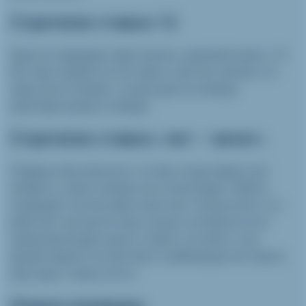
Стратегия ставок 12
Один из подвидов пари группы «двойной шанс». От
беттера требуется поставить против ничьей, что
чаще всего бывает, когда одна из команд
заинтересована в победе.
Стратегия ставок «чет – нечет»
Подвид классического тотала, когда предстоит
выбрать, какое количество очков будет забито
командой: четное либо нечетное. Лучше всего тут
работает метод Котова, когда в экспрессе из 6
сражений везде нужно ставить на нечет, а во
время первого из матчей в комбинации поставить
еще одну ставку на чет.
Новые команды