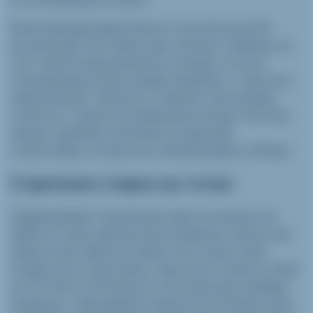
Впечатляющая вариативность росписи (до 300
рынков) дает беттерам шанс получать прибыль за
счет поиска недооцененных исходов, но на их
отслеживание нужно немало времени, к тому же в
любой момент кэф могут поменять или вообще
отметить ставки по выбранному исходу. Поэтому
проще и удобнее пользоваться другими
стратегиями, которые мы опишем далее в обзоре.
Стратегия ставок на тотал
Подразумевает заключение пари на количество
забитых голов, причем прогнозировать можно как
общее число забитых мячей, так и число голов
конкретного спортсмена. Чаще всего игроки ставят
на ТБ/ТМ (тотал больше/тотал меньше), выбирая
поединки с максимально вероятным количеством