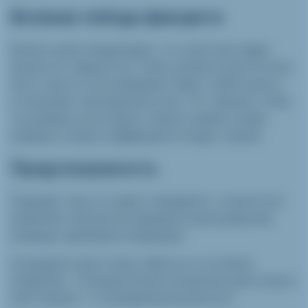
Волевая победа фаворита
Игроку нужно предугадать, что участник-лидер
пропустит первый гол. Такое случается достаточно
часто, просто потом фаворит берет себя в руки и
отыгрывает пропущенное очко. Тут главное, чтобы
та команда, на которую ставите, имела стимул
победить, иначе коэффициенты будут низкие.
Предсказуемость
Подходит тем, кто умеет определять точный счет
сражения. При расчете фаворита для домашней
команды применяется формула:
А (среднее число голов, забитых в гостевом
поединке) + В (аналогичный показатель для второго
участника)/2 = С (ожидаемый результат).