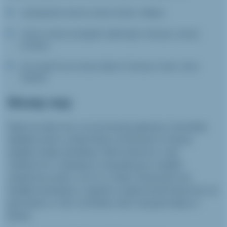
совпадение числа голов в обоих таймах;
число очков за первый тайм будет больше, чем во
втором;
во второй части игры забьют больше голов, чем в
первой.
Money way
Один из простых, но не всегда удачных способов
зарабатывать на футболе, используя готовые
наработками капперов. Фактически от вас
требуется с помощью специальных онлайн-
сервисов узнать, на что ставит большинство
профессионалов, и сделать аналогичный прогноз, но
рисковать стоит не более чем 5 процентами от
банка.