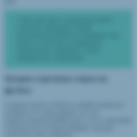
вам!
Чтобы приступить к реализации любой
стратегии, необходимо сначала
досконально разобраться в правилах игры,
изучить статистику по выбранным
чемпионатам и командам, а также
определиться с банкроллом.
Лучшие стратегии ставок на
футбол
У каждого игрока, особенно у профессиональных
капперов, есть свое видение того, как
предпочтительней зарабатывать, но есть ряд общих
особенностей, которыми обладают хорошие
стратегии ставок на футбол: