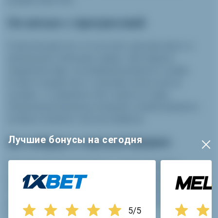
На ничью с прогрессией
Стратегия для тех, кто не хочет зря рисковать и
проигрывать большие суммы. При первом
неудачном пари на ничейный результат сумма
второго возрастает в три раза, если и она не
сыграет, то увеличить бет нужно в 2 раза.
Полученный выигрыш позволит компенсировать
потери и получить чистую прибыль.
Лучшие бонусы на сегодня
Аутсайдер в хорошей форме
Система предусматривает ставки на победу
андердогов, которые играют на собственном поле.
При этом коэффициент перед началом поединка
должен упасть на несколько пунктов, но быть не
5/5
выше 7.0.