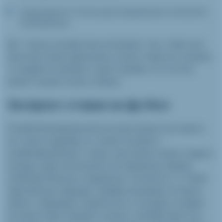
продолжаете в том же духе каждый день и получаете
огромный куш.
Вот только на практике не бывает так, чтобы все
прогнозы были удачными, а если ставка не сыграет,
то придется начинать цикл сначала, что в итоге
может вывести вас в минус.
Экспресс-ставки на футбол
В любой букмекерской конторе можно поставить
не только ординар, но также экспресс –
комбинированную ставку, где игроку нужно угадать
исходы сразу нескольких не связанных между
собой футбольных поединков. Считается, то такие
пари больше подходят профессионалам, которые
умеют определять вероятность исходов и следят
за новостями. Начинать лучше с выбора простых