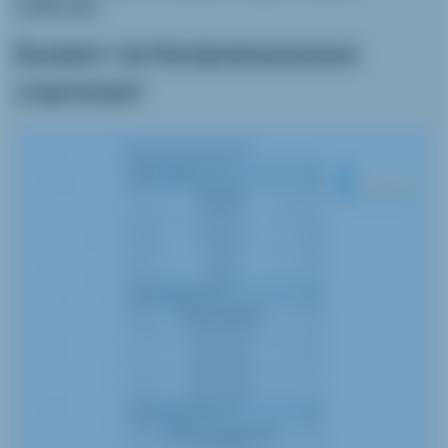
комиссию
.
Бывают ли беспроигрышные
стратегии?