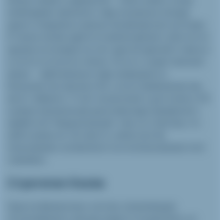
можно назвать идеальной – поиск вилок, когда
необходимо заключить пари на разные исходы
одного поединка в разных букмекерских конторах.
В таком случае удается компенсировать убытки по
одному из исходов за счет другой удачной ставки и
в итоге остаться в плюсе. Но есть существенный
минус – арбитражные пари запрещены в
большинстве крупных БК, а за их применение вас
могут забанить. Стоит ли рисковать доступом в ЛК
и ранее вложенными деньгами ради призрачного
заработка? Каждый решает сам, но отметим, что
найти вилки не так просто, иначе все бы
пользовались возможностью использования этой
«лазейки».
Стратегия Келли
Одна из финансовых систем, позволяющая
контролировать расход средств на депозите, но