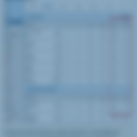
В баскетболе можно практиковать популярные