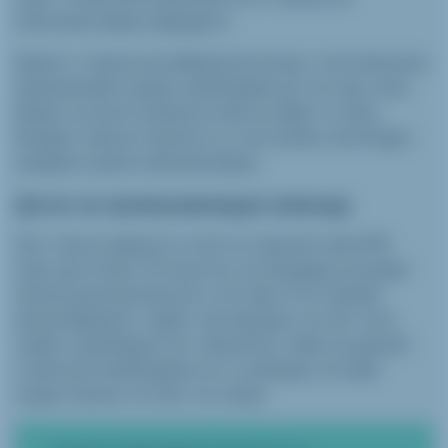
плюсовую фору андердога.
Делать ставки на выбранный исход с постепенным
увеличением суммы необходимо до тех пор, пока
баланс не восстановится или не уйдет в плюс.
Возврат можно получить в том случае, если будет
выбрано целое значение форы.
Догон на проигрывающую команду
Как только разрыв в счете по прошествии 50%
игры достигает 20 пунктов, на площадку выходят
игроки дополнительного состава. В это время
явный фаворит теряет мотивацию, за счет чего
теряет преимущество. Заключать пари по данной
стратегии необходимо на ту команду, которая
существенно отстает по очкам.