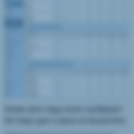
Какие лиги чаще всего выбирают
беттеры для ставок на баскетбол