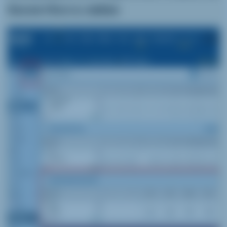
баскетбол в лайве