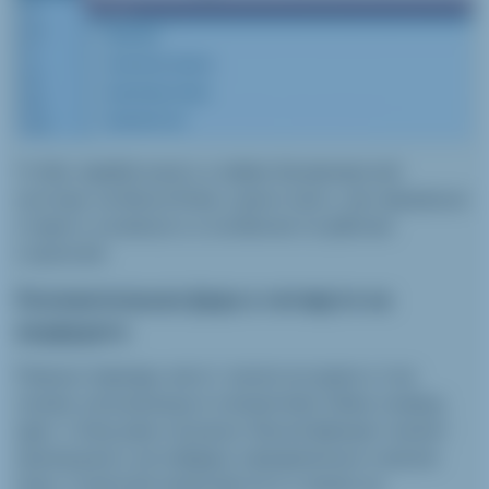
Чтобы зарабатывать в лайве букмекерской
конторы на баскетболе, нужно знать, как правильно
ставить и вникнуть в особенности рабочих
стратегий.
Положительная фора в четверти на
андердога
Равные периоды могут случаться даже в том
случае, если разница в показателях обеих команд
идет с большим отрывом. Явный фаворит может
проигрывать аутсайдеру определенные отрезки
игры. Стратегия заключается в ставках на