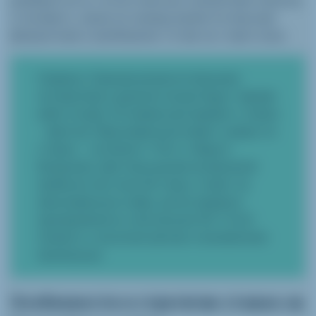
разбираться в статистических показателях игроков
и понимать, какие из команд являются явными
фаворитами в пробивании тотала на старте игры.
Справка. Самыми результативными
четвертями в данном случае будут первая
либо вторая. Оптимальный вариант ставки
– флэтом. Максимальный лимит суммы по
ставке – не более 3–4% от общего
банкролла. Для повышения возможной
прибыли опытные беттеры ставят на
максимальные кэфы, регистрируясь
одновременно в нескольких БК. Стоит
помнить о высоких рисках и возможном
проигрыше.
Особенности и стратегии ставок на