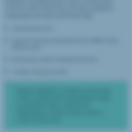
Наиболее популярной для ставок на баскетбол
считается НБА. Кроме нее, беттеры выбирают
следующие лиги для заключения пари:
национальные лиги;
мужские и женские европейские лиги (ФИБА, Кубок
Европы, и др.);
NCAA (представляет американская лига);
топовые чемпионаты Азии.
Справка. Выбирать конкретную лигу для
ставок на баскетбол необходимо исходя
из знаний беттера и количества
информации, которую можно найти в
открытом доступе.