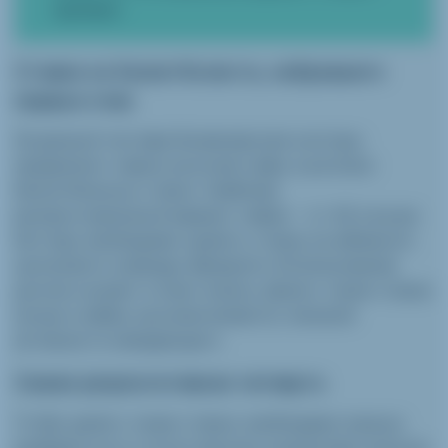
одинары.
Ставки на баскетболиста, набравшего
первые очки
На данный тип пари букмекерские конторы
предлагают самые высокие кэфы в росписи
баскетбольных ставок. Наиболее
распространенный вариант кэфов – от 4,0 и выше.
Беттеру необходимо сделать ставку на забивного
центрового команды-фаворита. Использование
догона сыграет в плюс игроку. Делать такие ставки
лучше в лайве, высекая моменты пиковой
активности нападающего.
Самая результативная четверть
Чтобы делать такие ставки, необходимо хорошо