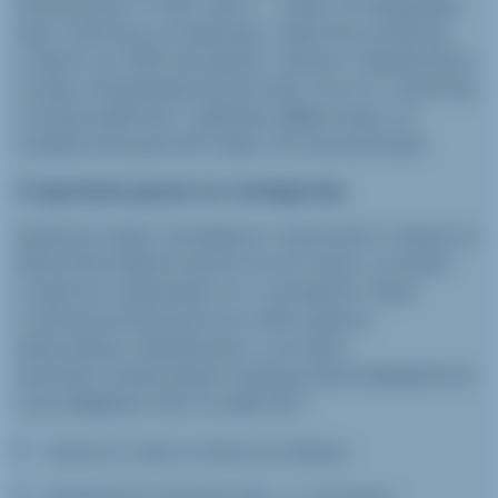
проигрывать? Ответ прост – никак. Не придумали
еще стратегии, которая даст гарантию на проход
ставки и на 100% застрахует игрока от финансовых
потерь в букмекерской конторе. Но есть стратегии,
которые работают наиболее эффективно, по
словам успешных беттеров. Их и рассмотрим.
Стратегия догон по четвертям
Одной из самых популярных стратегий в ставках на
баскетбол является догон на чет/нечет, который
ставится в зависимости от четвертей. Такие
стратегии используются в НБА и других
масштабных чемпионатах, в которых
противостояние ведется между явным фаворитом
и аутсайдером. Как это работает:
заключить пари на победу аутсайдера;
минимальное значение кэфа – от 2,0 и выше;