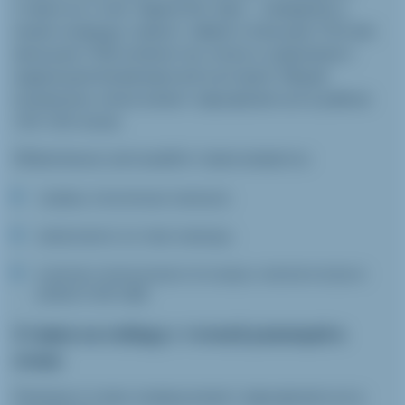
ставки на тотал. Задача беттера – определить,
какие команды сумеют набрать большее (ТБ) или
меньшее (ТМ) количество очков в сравнении с
заданными букмекерской конторой. Общий
показатель очков может варьироваться в районе
120–230 очков.
Обязательно учитывайте такие моменты:
травмы, полученные накануне;
изменения в составе команды;
в разгар сезона результаты выше, нежели в играх в
рамках плей-офф.
Ставки на победу с точной разницей в
очках
Разница в очках команд может варьироваться в