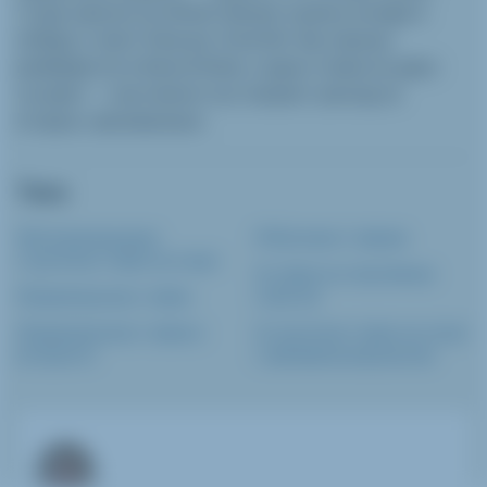
тогда шансов на объективную оценку исхода и
победу станет больше. Если беттер хорошо
разбирается в баскетболе, и одна ставка из двух
сыграет – она полностью покроет расход за
вторую, проигранную.
Теги
#беспроигрышные
#Обучение ставкам
стратегии ставок на спорт
#ставки на спортивные
#букмекерские ставки
события
#букмекерские ставки в
#стратегии ставок на спорт
интернете
с минимальным риском