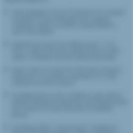
в игре принимают участие 10 игроков, по 5 от каждой
из команд. Беттеру необходимо знать лидеров
турнирных таблиц и учитывать текущую форму и
подготовку команд;
минимальное количество таймов в играх – от 4 и
более, ставки на баскетбол удобнее делать в лайв-
линии, отслеживая события по видеотрансляции;
делая ставку на тоталы (ТБ и ТМ), нужно учитывать
длительность четвертей, в зависимости от типов
чемпионата (10 или 12 минут);
на общий результат могут оказывать существенное
влияние нарушения во время игры. Для примера можно
взять фолы, за которые назначаются штрафные
броски;
мотивация клубов – если речь идет о турнирах на