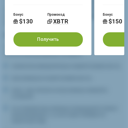
– определить потребуется лишь то, какая команда
точно не вылетит из турнира. Задача беттера
Бонус
Промокод
Бонус
состоит в определении фаворита среди двух
$130
XBTR
$150
команд.
Статистика по четвертям
Получить
Что нужно учесть, заключая пари на
статистические данные четверти:
показатели командной игры в первой половине матча;
игра команд во второй половине матча;
знать, чем отличается игра команд в каждой из
четвертей;
на основании игры команды в предыдущей четверти
проанализировать ту, на которую планируется
заключение пари.