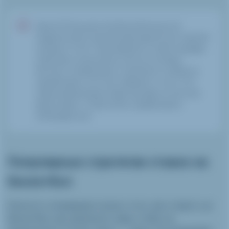
Важно! В большинстве баскетбольных игр
предусмотрено наличие равновероятных событий
на фору и тотал. Такие варианты ставок подойдут
новичкам, на них можно учиться основам
беттинга, отрабатывать стратегию и стабильно
зарабатывать. Не стоит забывать о том, что в
первое время баланс будет выходить в ноль или
даже в минус. Чтобы начать зарабатывать,
необходим опыт.
Популярные стратегии ставок на
баскетбол
Если есть понимание основ и того, как ставить на
баскетбол, как заключать пари, чтобы не