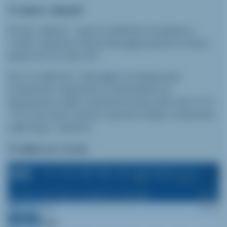
Ставки с форой
Исход с форой – одна из наиболее популярных
ставок среди беттеров благодаря равной степени
вероятности событий.
Как это работает: благодаря оптимальному
показателю гандикапа устанавливаются
одинаковые кэфы на разный исход событий (+7,5 и
-7,5). Если игрок захочет докупить фору, показатели
кэфа будут снижены.
Ставки на тотал