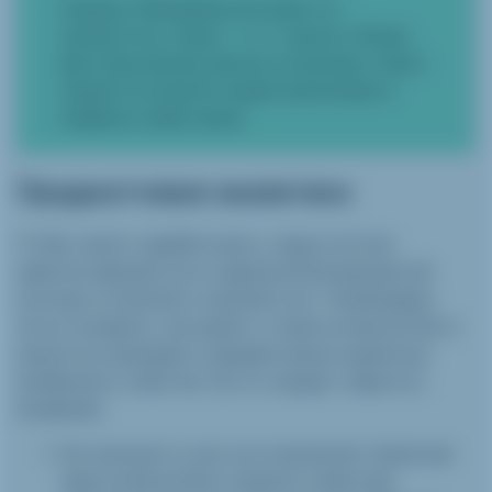
Справка. Минимальный запас по
количеству ставок – от 7 шагов и более.
Для повышения шансов на проход ставки
следите за игрой в видеотрансляции и
кэфами в лайв-линии.
Предматчевая аналитика
Чтобы начать зарабатывать, недостаточно
зарегистрироваться в надежной букмекерской
конторе и пополнить игровой счет. Необходимо
четко понимать, как делать ставки на баскетбол и
научиться проводить предматчевую аналитику
выбранного события. На что следует обратить
внимание:
На сезонность игр и их показатели. Заключая
пари на баскетбол, помните о факторе