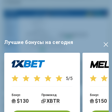
ставкам.
Лучшие бонусы на сегодня
Букмекер предлагает только один способ
регистрации, дополнительных вариантов через
социальную сеть, мессенджеры или быстрых
5/5
способов пока нет и в ближайшее время не
предвидится.
Бонус
Промокод
Бонус
Помните, что регистрация и заполнение
$130
XBTR
$150
действующих данных – это обязательный шаг. Если
контора усомнится в правильности указанной вами