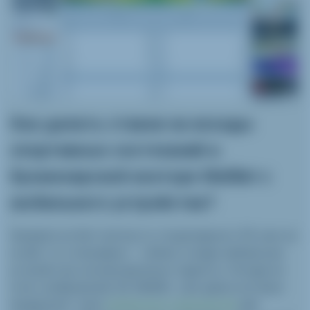
Как делать ставки на исходы
спортивных состязаний в
букмекерской конторе MelBet с
мобильного устройства?
Заниматься беттингом со стационарного ПК уже не
особо-то и популярно – сейчас в моде мобильные
устройства и всевозможные гаджеты. Исходя из
этих соображений, БК MelBet уже давно активно
продвигает свои
мобильные приложения
для