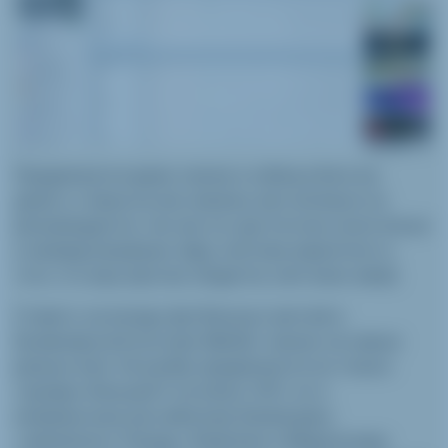
Предлагаются даже скачки и собачьи бега (но
делать ставки на них новичку настоятельно не
рекомендуется, так как это достаточно экзотичные
и непредсказуемые пари, поэтому вероятность
того, что ваш прогноз сбудется, ничтожно мала).
Ставить на исходы футбольных матчей в
букмекерской конторе МелБет можно на самые
разные лиги. На выбор предлагаются не только
турниры большой 5-ки (плюс СНГ), но и
непривычные российскому болельщику
чемпионаты Руанды, Филиппин и Мадагаскара.