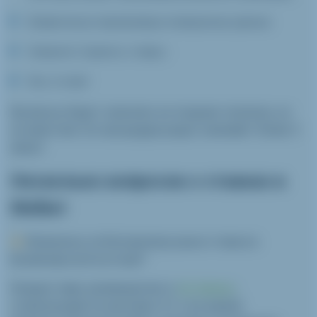
Внимательно перепроверьте введенные данные.
Кликните «Сделать ставку».
Все, готово!
Выигрыш будет начислен не позднее получаса, но
на практике эта процедура редко занимает более 5
минут.
Несколько вопросов о ставках в
Melbet
Возможны ли беспроигрышные ставки в
букмекерской конторе?
Каждое пари, размещенное в
БК Melbet
,
сопровождается рисками. В то же время