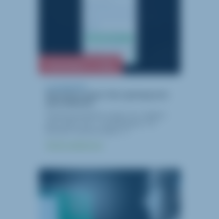
Букмекеры и ставки
21 декабря 2023
Как начать игру в 1win: руководство
для новичков
Простая регистрация и вход в 1win Первый
шаг к игре в 1win — это регистрация. Это
быстрый и простой процесс: От
Читать полностью