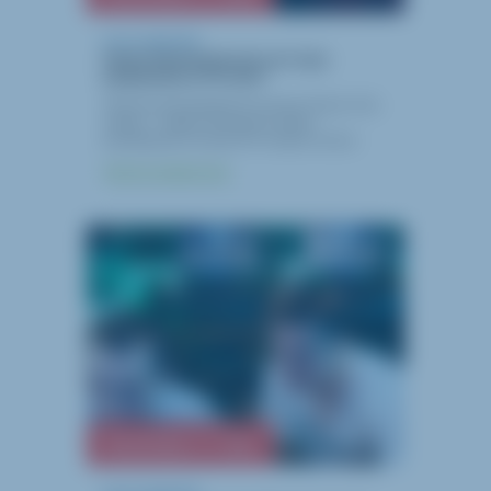
04 сентября 2020
Какие букмекерские конторы
разрешены в России?
Легальные букмекерские конторы России Лига
Ставок – первая легальная онлайн
букмекерская контора РФ, которая начала
приём и
Читать полностью
Букмекеры и ставки