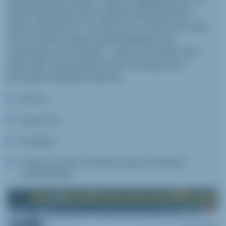
своевременно видеть смену коэффициентов. В
плане навигации очень удобно разграничение —
сразу появляются топ события, а после этого уже
лиги. В плане количества разновидностей
спортивных состязаний – здесь все более, чем
пристойно. Всегда доступны и пользуются у
беттеров немалым спросом:
Футбол;
Баскетбол;
Волейбол;
Хоккей и прочие популярные виды спортивных
соревнований;