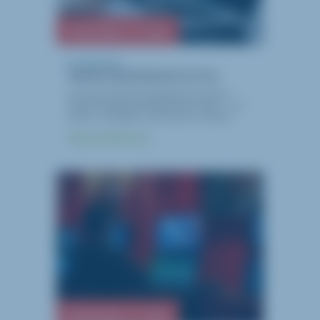
Букмекеры и ставки
09 ноября 2020
Зеркала букмекерских контор
Что такое зеркало букмекерской конторы?
Рабочее зеркало букмекерской конторы – это
портал, интерфейс и функционал которого
Читать полностью
Букмекеры и ставки