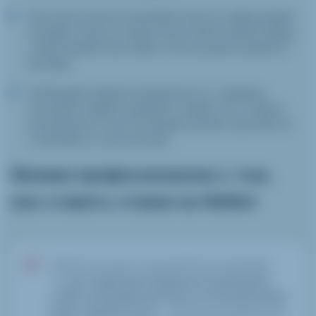
Ни в коем случае не начинайте играть в лайв-режиме
на видах спорта, которые плохо знаете (какой-нибудь
гольф, керлинг или снукер точно уж вам не принесет
выгоды);
Необходимо заранее определиться с турниром,
которому отдадите приоритет. Кроме того, следует
всегда играть четко по разработанной стратегии, ни
отклоняясь от нее ни на шаг.
Мнение профессионалов о том,
как ставить ставки на Melbet
Любой опытный и успешный беттер подтвердит,
что
для совершения правильных, выигрышных
ставок необходимо выполнить детальный анализ
предстоящей встречи
– чем больше информации