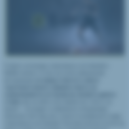
Ставить на исходы спортивных состязаний в
MelBet можно тотчас же после завершения
авторизации,
но перед этим есть смысл
тщательно изучить правила спорта, на
соревнования по которому вы желаете делать
ставки
. Да, на сайте этих правил нет и быть не
может – не входит в обязанности букмекера
объяснять беттеру все тонкости выбранного вида
спортивных состязаний. Поэтому если вы хотите не