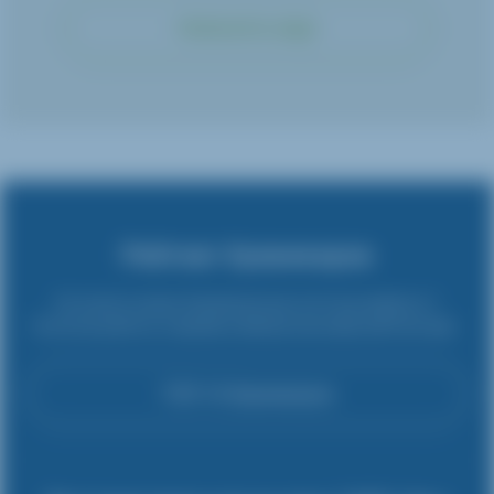
ПОКАЗАТЬ ЕЩЕ
Рейтинг букмекеров
Не знаете какую букмекерскую контору выбрать?
Воспользуйтесь нашими универсальными рейтингами.
ТОП-10 букмекеров