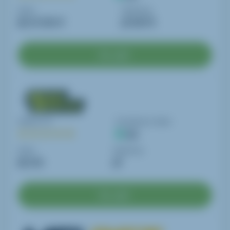
Бонус
Промокод
25 000 ₽
XBTR
На сайт
Рейтинг 5/5
Анонимные ставки
Да
Бонус
Промокод
$25
На сайт