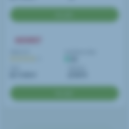
На сайт
Рейтинг 4/5
Анонимные ставки
Да
Бонус
Промокод
15 000 ₽
XBTR
На сайт