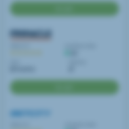
На сайт
Рейтинг 5/5
Анонимные ставки
Да
Бонус
Промокод
Кэшбэк
На сайт
Рейтинг 5/5
Анонимные ставки