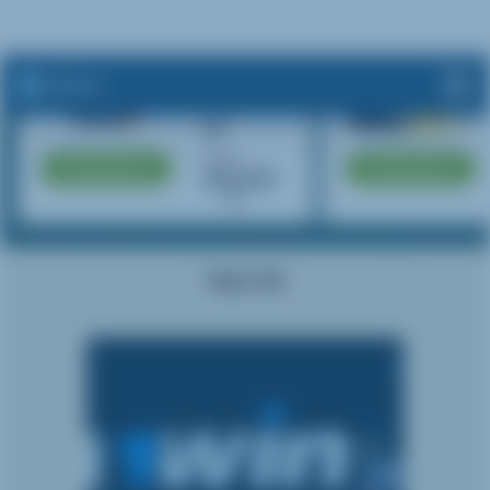
Промокод
Бонус
Получить
Получить
2 000
₽
1вин бк