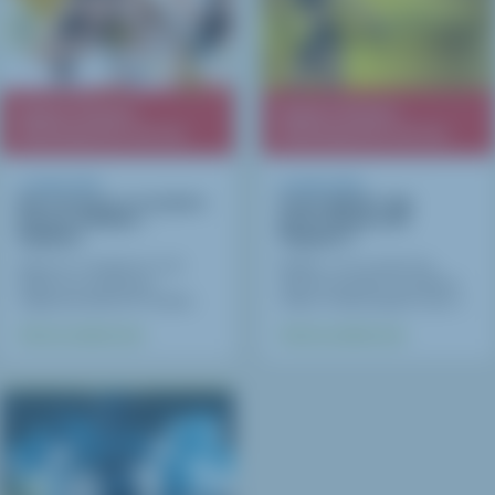
Акции и бонусы
Акции и бонусы
букмекерских контор
букмекерских контор
17 апреля 2020
16 апреля 2020
Как получить и отыграть
Бонус фрибет при
бонусы в Melbet –
регистрации в БК
Правила
Париматч
Бонус на 1-ый депозит в БК
Фрибет, что это такое Под
Melbet Этот вид бонуса,
термином фрибет понимается
предоставляемый БК Мелбет,
ставка, которую делает игрок за
составляет 100% от суммы
счет букмекера. На бонусный
Читать полностью
Читать полностью
пополнения счета, но
счет кладе