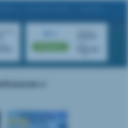
депозит
Как ставить на спорт
Стратегии
ромокод
Промокод
XBTR
онус
Бонус
Получить
$25
25 000
₽
ебования к