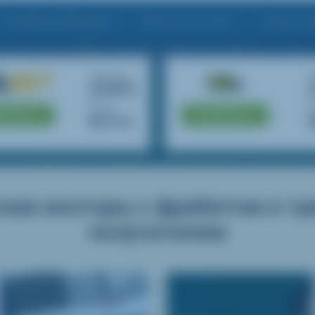
Российские букмекеры
Прогнозы на спорт
Бонусы на 
Промокод
П
XBTR
Бонус
Б
лучить
Получить
$150
кие конторы с фрибетом и тр
получателям