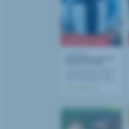
Букмекеры и ставки
15 ноября 2020
Как получить и отыграть
бонусы от БК 1xBet
Как получить бонус в 1xBet при
регистрации? Чтобы получить
бонус за регистрацию на сайте
букмекера, игроку необходимо
Читать полностью
пройт