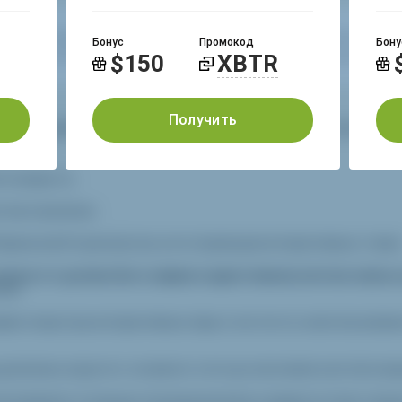
олучения фрибета и правила его отыгрыша. Сначала игроку нужн
Бонус
Промокод
Бону
лили бесплатную ставку, а потом проставить сумму бонуса для выв
$150
XBTR
Получить
оры с фрибетом при регистрации требуют от потенциаль
ваний:
о возраста;
тва и прописки;
ервом или Втором Центре учета переводов интерактивных ставок
грока это должна быть первая и единственная учетная запись
инг;
вил оператора интерактивных пари, в частности, неиспользован
 денежных средств с основного счета до окончания участия в акц
льзования и отыгрыша спецпредложения, в рамках которого пред