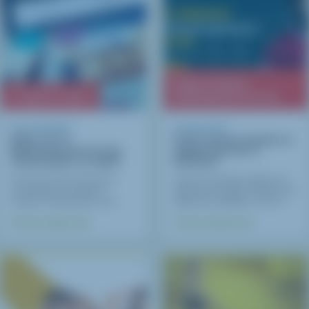
Акции и бонусы
Ставки на спорт
букмекерских контор
04 сентября 2020
24 апреля 2020
Демо счет в
Бонус за регистрацию на
букмекерской конторе.
первый депозит в
Зачем нужен гостевик?
Betwinner
Опытные игроки тоже могут
Игроки уже успели оценить по
пользоваться гостевыми
достоинству freebet от Betwinner и
счетами (гостевиками), если
удобный интерфейс полной и
хотят оценить букмекерскую
мобильной версии. БК
Читать полностью
Читать полностью
контору. Часто бетт
Бетвиннер ц