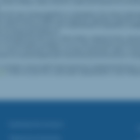
случае победы сразу получить право распоряжаться выиг
гих БК при помощи фрибета стимулирует беттеров перехо
ию приложения на Айфон или Андроид-смартфон администр
ые можно использовать без ограничений по времени, ко
е не предусматривается.
 получение бесплатной ставки имеет каждый игрок, прич
 за собой право выдавать их по собственному усмотрени
о тратит большие суммы, активно заключает пари, а такж
оваться промокодами для получения дополнительных поо
условия и сроки действия акционных предложений могут 
ом
, чтобы не упустить свой шанс приумножить свои сбер
Букмекеры без паспорта
Оффшорные букмекеры