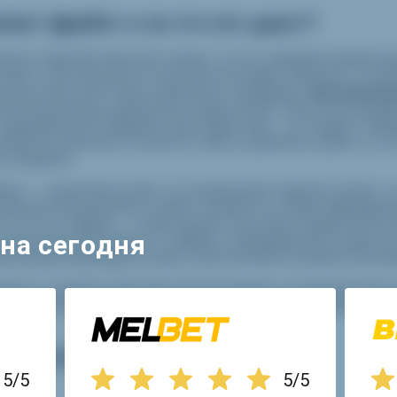
яет фрибет и за что его дают?
ние в виде бесплатной ставки, то есть администрация вы
авить на исход матча. Если прогноз будет верный, то пол
игрыш без учета проставленного номинала, а
при проигры
ыли использованы денежные средства БК. При этом кажда
определенные правила и срок действия – их следует вним
наче вы рискуете потратить массу времени и денег, но по
о баланса.
нт – когда бонус дают на совершение первой ставки, то
трацию без депозита, создать аккаунты и идентифициров
о тут есть подвох – чтобы вывести активы, придется все 
на сегодня
платежный инструмент и набрать определенную сумму на 
ьной для перевода на карту, электронный кошелек или м
давать в рамках партнерской программы за приглашение др
ната, а также за установку и использование мобильного п
бездепозитного бонуса
5/5
5/5