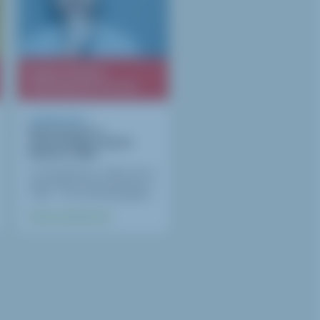
Акции и бонусы
букмекерских контор
25 февраля 2019
Как получить и
использовать промо
баллы в 1xBet
Что такое баллы в 1xBet и как их
накапливать Бонусные баллы в
1хБет – это то вознаграждение,
которое получает пользователь
Читать полностью