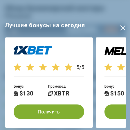
Обзор букмекерской конторы
Pinnacle
Лучшие бонусы на сегодня
ПОКАЗАТЬ ВСЕ
5/5
Ответы на популярные вопросы
Бонус
Промокод
Бонус
Что делать, если не работает официальный сайт
$130
XBTR
$150
Pinnacle?
Безопасно ли пользоваться рабочим зеркалом БК
Пинакл?
Получить
Есть ли бонус за регистрацию в Пинакл?
Как сделать депозит в Пинакл?