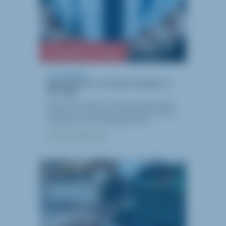
Букмекеры и ставки
15 ноября 2020
Как получить и отыграть бонусы от
БК 1xBet
Как получить бонус в 1xBet при регистрации?
Чтобы получить бонус за регистрацию на сайте
букмекера, игроку необходимо пройт
Читать полностью