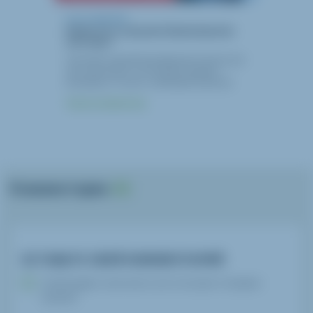
04 сентября 2020
Какие есть хорошие букмекерские
конторы?
Признаки хорошей букмекерской конторы Для
того чтоб понять, что отличает хорошего
букмекера от плохого, необходимо рассмотр
Читать полностью
Комментарии
(0)
ОСТАВЬТЕ СВОЙ КОММЕНТАРИЙ
Необходимо заполнить все поля для отправки
формы!