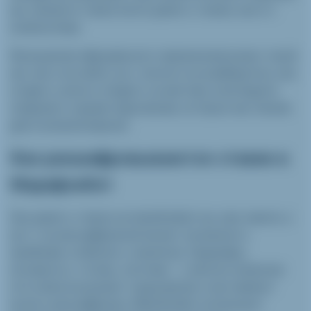
вы сможете также легко делать ставки, как и с
компьютера.
Функционал официального приложения ровно такой
же, как и на сайте, вы с легкостью разберетесь как
создать купон и следить за матчем, если будете
следовать нашим подсказкам, которые мы писали
для основной версии.
Как расшифровываются ставки в
Марафонбет
Как делать ставки на marathonbet вы уже знаете, а
вот с их расшифровкой может возникнуть
проблема, особенно у новичков. Ординары,
экспрессы, тоталы, система – у многих новичков
эти слова вызывают недоумение и заставляют
искать расшифровку. Marathonbet использует