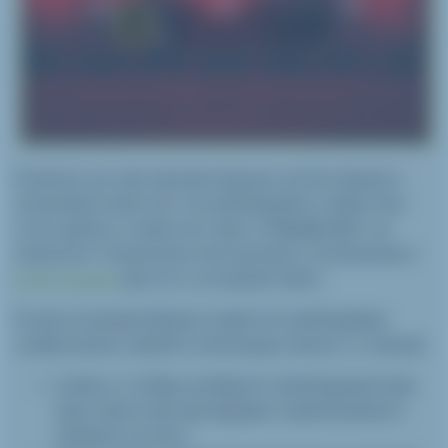
Конечно, вы уже прошли процесс регистрации и
пополнили свой счет на необходимую сумму. Без
этого делать ставки на спорт в Марафонбет не
получится. Пошаговые инструкции о пополнении и
регистрации
уже есть на нашем сайте.
Когда на вашем балансе имеется необходимая
сумма можно перейти непосредственно к ставкам:
слева в столбце выберете необходимый вам
вид спорта или проходящее соревнование и
нажмите на него;