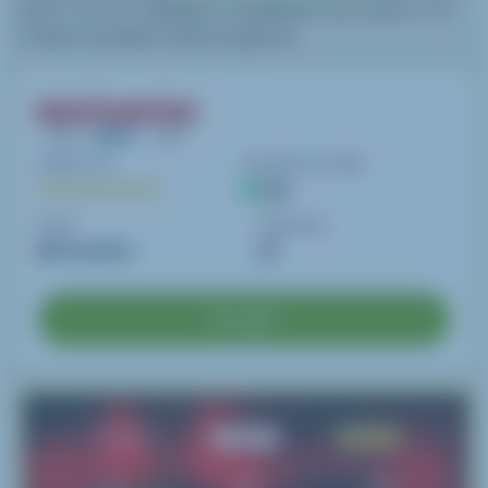
знать и на что обращать внимание, как понять, что
ставка сыграла и многое другое.
Рейтинг 5/5
Анонимные ставки
Да
Бонус
Промокод
Кэшбэк
На сайт