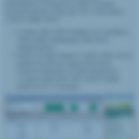
анализировать ситуацию и ставить на более
выгодный для вас исход. Для того, чтобы делать
ставки в лайве нужно:
в шапке сайта найти вкладку Live и выбирать
слева любое подходящее событие из
предложенных;
нажать на кэф и сделать ставку также, как вы
делаете ее обычно, перед этим нужно
включить функцию, которая называется
«ставка в один клик». Все ставки в лайве
делаются за 1-2 секунды.