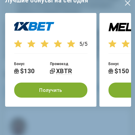
Лучшие бонусы на сегодня
спорта. Лучше передохните и приходите
завтра со свежей головой.
Помните, что делая ставки на спорт в
букмекерской конторе, вы должны думать в
первую очередь своей собственной головой:
5/5
анализ,холодный ум и четкий отчет своим
действиям – это залог успеха и победы.
Бонус
Промокод
Бонус
$130
XBTR
$150
Теги
#Зарубежные
#Обучение ставкам
Получить
букмекерские конторы