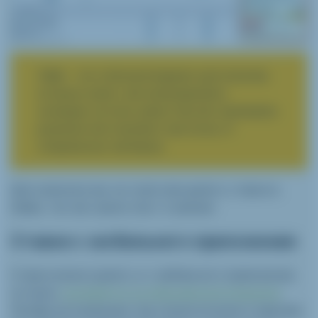
Лайв – это отличный вариант для игроков,
которые знают, как анализировать
ситуацию на поле, умеют быстро принимать
решения или покупают прогнозы от
специальных капперов.
Для новичков мы не советуем делать ставки в
лайве, так как нужен опыт и умение.
Ставки с мобильного приложения
Ставки можно делать и с мобильного приложения,
которое
скачивается на официальной площадке
.
Пройдя авторизацию под своим логином и паролем