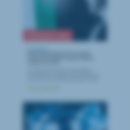
Букмекеры и ставки
18 января 2021
Какой букмекерской конторой
лучше пользоваться для онлайн
ставок на спорт
Как формируются рейтинги букмекеров
Лучшие беттинг-площадки мира выбираются
по результатам комплексной оценки ключевых
аспе
Читать полностью