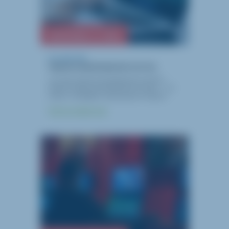
Букмекеры и ставки
09 ноября 2020
Зеркала букмекерских контор
Что такое зеркало букмекерской конторы?
Рабочее зеркало букмекерской конторы – это
портал, интерфейс и функционал которого
Читать полностью