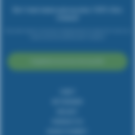
Беттинговая рассылка 100% без
спама!
Получай самую полезную информацию из мира беттинга на
свой email или мобильный телефон!
ПОДПИСАТЬСЯ НА РАССЫЛКУ
1XBET
BETWINNER
MELBET
PARIMATCH
MARATHONBET