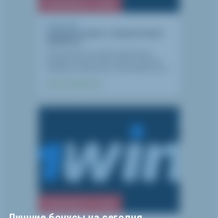
Букмекеры и ставки
04 июля 2020
1win регистрация: создаем аккаунт
правильно
Регистрационный процесс предполагает
создание учетной записи игрока, позволяя
оператору интерактивных пари обеспечить ему
и
Читать полностью
Букмекеры и ставки
Лучшие бонусы на сегодня