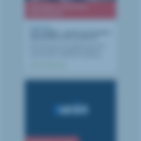
Букмекеры с мобильными
приложениями
06 июля 2020
1win на Айфон – скачать и установить
приложение на iOS-устройства
Функциональный ряд Современное игровое
ПО для компактных девайсов создается с
таким расчетом, чтобы быть полноценной
замено
Читать полностью