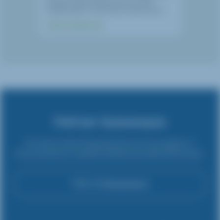
создании сайтов-копий возникла у всех
международных операторов интерактивных
пар
Читать полностью
Рейтинг букмекеров
Не знаете какую букмекерскую контору выбрать?
Воспользуйтесь нашими универсальными рейтингами.
ТОП-10 букмекеров