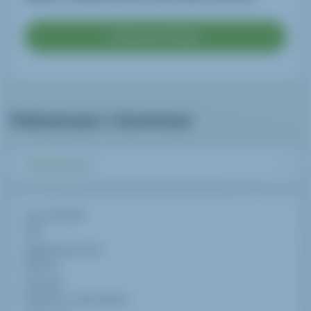
Получить бонус
Информация о букмекере
Информация
Год основания
2020
Официальный сайт
bettery ru
Лицензия
Лицензия от ФНС РФ №11.