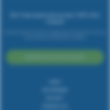
Справка. Для подтверждения личности игрока необходимо
авторизоваться на сайте, перейти в ЛК игрока, ввести паспортные
данные и отправить сканы первой страницы и страницы с
указанием места регистрации в хорошем качестве. При
Беттинговая рассылка 100% без
возникновении дополнительных вопросов, БК может запросить
осуществление звонка по видеосвязи, чтобы убедиться в
спама!
достоверности указанных данных нового клиента.
Получай самую полезную информацию из мира беттинга на
Правила регистрации
свой email или мобильный телефон!
К регистрации на портале Bettery допускаются только совершеннолетние
граждане, которые регистрируются на сайте впервые. Любые попытки
мошенничества (мультиаккаунтинг, использование чужих документов,
попытка повторного использования бонуса) строго пресекаются
сотрудниками службы безопасности конторы и могут повлечь за собой
ПОДПИСАТЬСЯ НА РАССЫЛКУ
последствия в виде заморозки счета и блокировки аккаунта.
Регистрация в ЦУПИС
Как было сказано ранее, БК Bettery легально осуществляет прием ставок на
спортивные события и сотрудничает с клиентами под контролем ЦУПИС.
Создание аккаунта в данном ведомстве также является обязательным для
1XBET
вывода средств в реальные деньги в дальнейшем.
BETWINNER
Чтобы зарегистрироваться в ЦУПИС, можно использовать наиболее
удобный способ из двух на выбор игрока.
MELBET
Регистрация через сайт Первого ЦУПИС
PARIMATCH