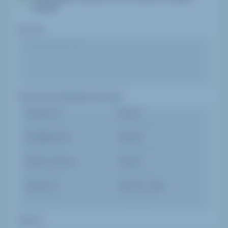
формы!
Ваш отзыв
Ваша оценка букмекерской конторы
Надежность
Бонусы
Коэффициенты
Платежи
Линия и роспись
Саппорт
Ставки Live
Удобство сайта
Ваше имя