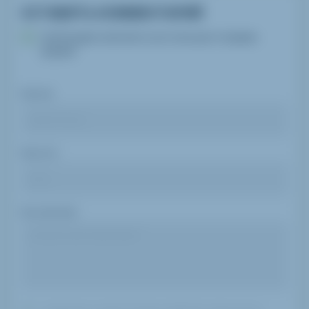
ставки на спорт с кэфом от 1,50 и выше;
ОСТАВИТЬ КОММЕНТАРИЙ
в зачет идут ставки любого типа – одинары, системы,
Необходимо заполнить все поля для отправки
экспрессы;
формы!
общий кэф событий не должен превышать порог в 3,50.
Игрок может использовать бонусные начисления в течение 30 дней. Отсчет
Ваше имя
срока стартует с момента регистрации и пополнения счета.
Регистрация в Bettery
Ваша почта
Ваш коментарий