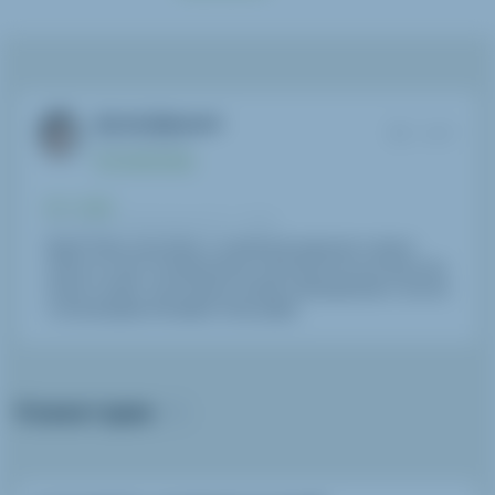
Сумма ставки за 30 дней должна превышать сумму
приветственного бонуса в 10 раз.
Как только все условия будут выполнены игроком, на бонусный счет будет
зачислено 500 рублей в качестве фрибета. После отыгрыша суммы по
вейджеру х10, беттер сможет претендовать на получение других бонусов.
Общая сумма фрибетов за 30 дней может составить до 15 000 рублей.
Артем Давыдов
6687
Автор обзора
Все коментарии
Важно! Для получения дополнительных бонусов в
09.11.2020
(последнее обновление 09.11.2020)
виде пяти фрибетов номиналом по 1 000 рублей
Привет! Меня зову Артем, я спортивный журналист и фанат
каждый, игроку необходимо пополнить игровой
ставок на спорт. Не представляю, какой была бы моя жизнь без
баланс на сумму от 10 000 до 15 000 рублей и
спорта и азарта. Легко делюсь своими наблюдениями и опытом
отыграть их по вейджеру х25.
с начинающими беттерами. Всем добра!
Условия бонусной программы для вывода
Коментарии
(0)
средств
Бонусные средства нельзя вывести сразу после начисления, их необходимо
отыграть в соответствии с условиями, предложенными букмекером: