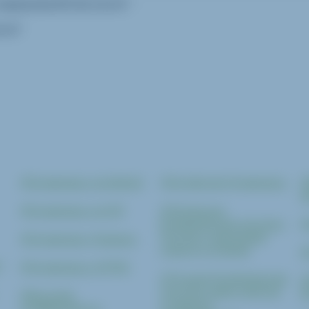
зеркалом БК Бетсити?
ити?
ая в 2003 году. Основное направление деятельност
сего мира. На данный момент на официальном сайте 
беттеров обусловлена высокими значениями кэфов,
вной связью с технической поддержкой сайта.
ity заключается в предоставлении демосчета для к
#Букмекеры на Android
#Китайские букмекеры
#
бовать свои силы или отработать на виртуальных ср
д
#Букмекеры на IOS
#Легальные
букмекерские конторы
#
России с лицензией:
#Букмекеры Украины
 предусмотрены бесплатные мобильные приложения 
список и отличия
#
риложение для комфортного времяпровождения на прос
и
#Букмекеры ЦУПИС
#Лучшие букмекерские
#
конторы мира: рейтинг
б
#Высокие
ых игроков
и главные
коэффициенты