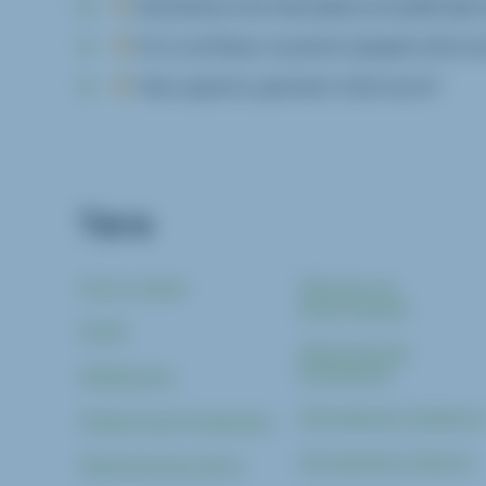
Безопасно ли пользоваться рабочим 
Есть ли бонус за регистрацию в Бетс
Как сделать депозит в Бетсити?
Betcity – букмекерская компания, основанн
осуществления ставок на спорт беттерам в
000 игроков. Популярность конторы среди 
Теги
выплатами заработанных средств и операти
Дополнительное преимущество конторы Betc
#Live-ставки
#Бонусы за
Благодаря данной опции беттер может попро
регистрацию
реальные деньги на игровой депозит.
#QIWI
#Британские
букмекеры
#Webmoney
Справка. Для всех посетителей сайта
OC Android или iOS. Также доступно п
#Букмекеры Беларус
#Азиатские букмекеры
#Букмекеры Европы
#Банковские карты
Приветственный бонус для нов