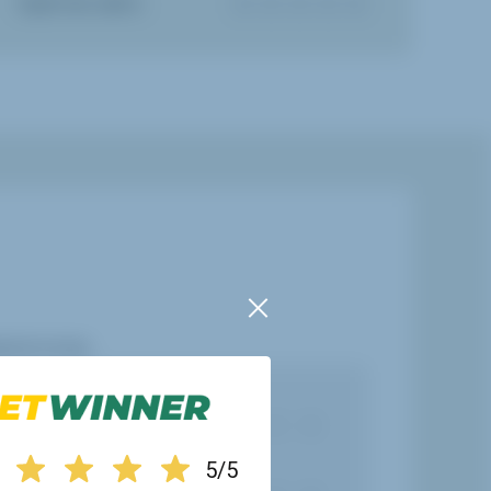
Удобство сайта
рской конторы
Бонусы
5/5
ты
Платежи