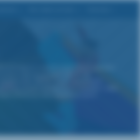
депозит
Как ставить на спорт
Стратегии
рела популярность среди беттеров. При вступлении в
легально работать на территории РФ. На
равового поля. Для доступа к ставкам игроки
ионалом. Онлайн-букмекер Betcity принимает ставки
связи с БК Бетсити, работающей в России по