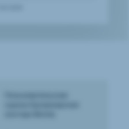
 Австралия
Пользовательские
оценки Букмекерская
контора Betcity