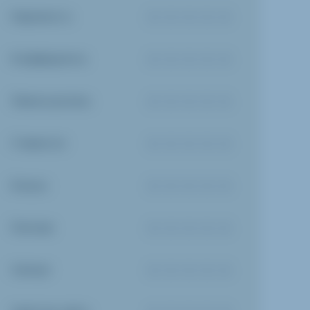
Надежность
Коэффициенты
Линия и роспись
Ставки Live
Бонусы
Платежи
Саппорт