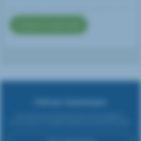
Я принимаю условия Политики обработки персональных данных
Отправить комментарий
Рейтинг букмекеров
Не знаете какую букмекерскую контору выбрать?
Воспользуйтесь нашими универсальными рейтингами.