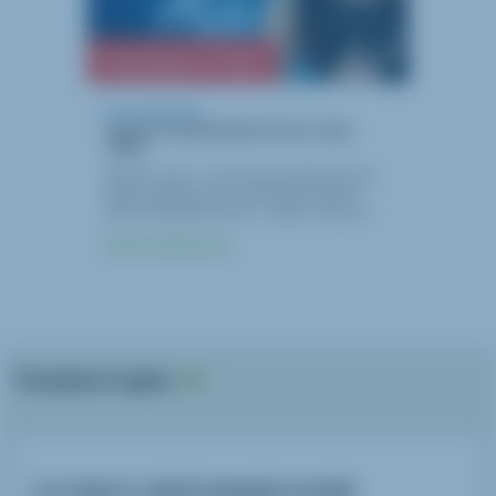
Букмекеры и ставки
04 сентября 2020
Зеркало букмекерской конторы
1xBet
Зеркало 1xbet – точная копия официального
сайта Каждый сайт во всемирной паутине
имеет свое доменное имя – адрес, который н
Читать полностью
Комментарии
(0)
ОСТАВЬТЕ СВОЙ КОММЕНТАРИЙ