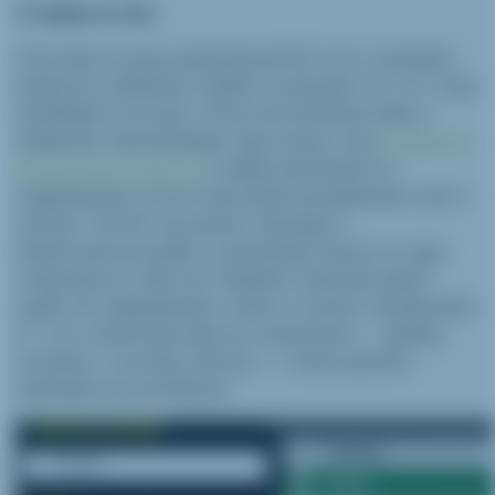
Ставки в Live
Если вам по душе динамичный беттинг в режиме
реального времени, играйте в режиме Live. Но тогда
выбирайте контору с богатым выбором пари и
прямыми трансляциями. Еще лучше, если
ставки на
спортивные события
в лайве дополняются
подробными статистическими выкладками в матч-
центре. Так беттор может проводить
аналитическую работу непосредственно по ходу
спортивного события. Немалое значение имеет
удобство оформления ставок в купоне. Независимо
от того, какой вид пари вы заключаете – одинар,
экспресс, систему, цепочку – ставка должна
приниматься мгновенно.