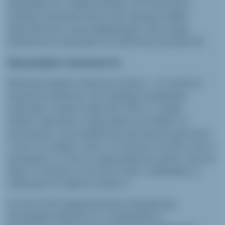
принимаются с маржой более 10%. Вычислить
среднее значение можно при помощи онлайн-
калькулятора. А еще информация такого рода
обязательно указывается в рейтингах лучших БК.
Программа лояльности
Величина приветственного бонуса – не такой уж
важный показатель. Как правило, букмекеры
начисляют новым клиентам 100% от суммы
первого депозита, а максимум составляет от
нескольких тысяч рублей до нескольких десятков
тысяч. Но следует знать, что бонусы не могут быть
выведены со счета в виде реальных денег, пока не
будут отыграны в соответствии с правилами. А
новичкам это удается нечасто.
Но если в БК предусмотрена специальная
программа лояльности с кэшбэками от