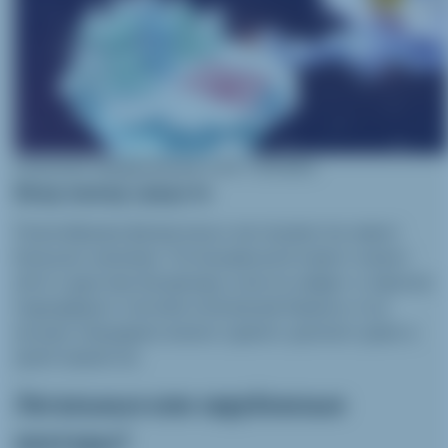
Сезонное предложение в БК 1xStavka
Ввод-вывод средств
Разнообразие финансовых инструментов имеет
большое значение. Потенциальный клиент может
уйти к другому букмекеру, если не найдет в перечне
подходящего способа пополнения баланса. А на
лучших площадках можно сделать депозит даже в
криптовалютах.
Легальные или зарубежные
конторы?