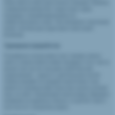
клиентами из США качественно освещают бейсбол
и американский футбол. Существуют даже
площадки, специализирующиеся на
киберспортивных играх. Чем обширнее спортивная
линия, тем большую аудиторию охватывает
букмекер.
Турнирная проработка
Популярные и всем известные турниры можно
найти в линии любой онлайн-площадки. А вот матчи
уровня третьих лиг или даже любительские
соревнования – редкость для большинства БК.
Глубина проработки предматчевой линии тоже
является значимым фактором при оценке условий
игры на сайте. Начинающие игроки редко обращают
внимание на подобные нюансы, но для бетторов с
опытом этот показатель важен.