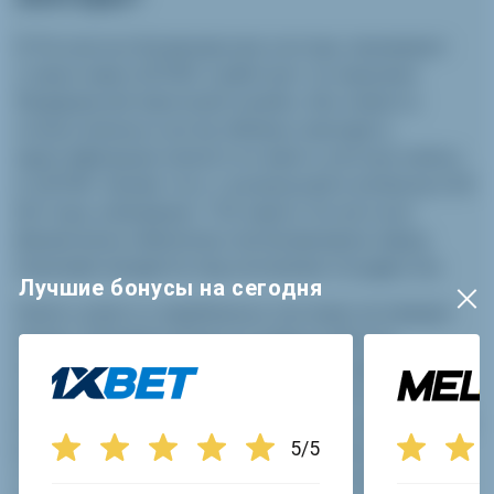
В России все букмекерские конторы принимают
ставки через ЦУПИС и работают по лицензии
Федеральной налоговой службы. Все клиенты
отечественных контор обязаны проходить
идентификацию личности и иметь учетную запись
в ЦУПИС. Кроме того, с выигрышей в легальных БК
бетторы уплачивают 13% налога. Но зато все
финансовые обязательства букмекеров перед
игроками находятся под контролем государства.
Лучшие бонусы на сегодня
Начать играть в зарубежных конторах на порядок
проще. Проверка личности клиента обычно
проводится перед первым выводом средств, а
налоги с выигрышей не взимаются. На сайтах
многих иностранных БК есть разделы азартных игр
5/5
(казино, виртуальные игры, тотализатор, слоты),
тогда как в легальных российских конторах такие