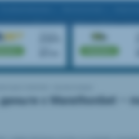
Российские букмекеры
Прогнозы на спорт
Бонусы на 
Промокод
П
XBTR
Бонус
Б
лучить
Получить
$150
вести деньги с Marathonbet – пошаговая инструкция
деньги с Marathonbet – 