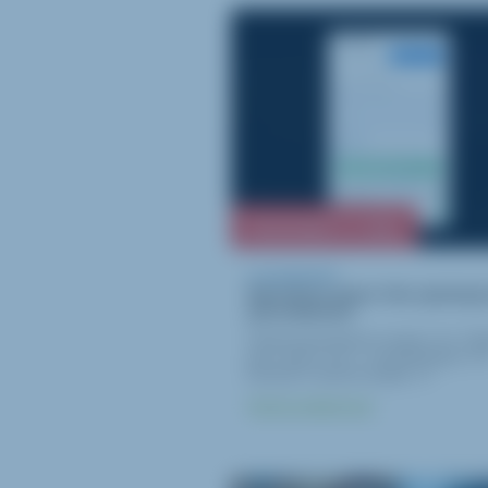
Букмекеры и ставки
21 декабря 2023
Как начать игру в 1win: руково
для новичков
Простая регистрация и вход в 1win Пе
шаг к игре в 1win — это регистрация. Эт
быстрый и простой процесс: От
Читать полностью