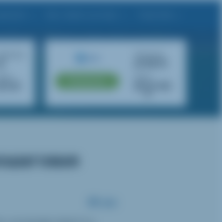
депозит
Как ставить на спорт
Стратегии
ромокод
Промокод
XBTR
онус
Бонус
Получить
$25
25 000
₽
пошаговая
3605