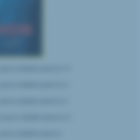
, деньги обрабатываются 3-5
, деньги обрабатываются от
, деньги обрабатываются от
%, деньги обрабатываются от
, деньги обрабатываются