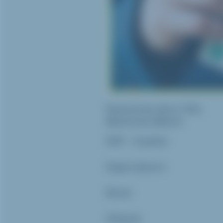
Банковские карты VISA,
Mastercard, Maestro
QIWI – кошелек
Яндекс.Деньги
Bitcoin
Ethereum