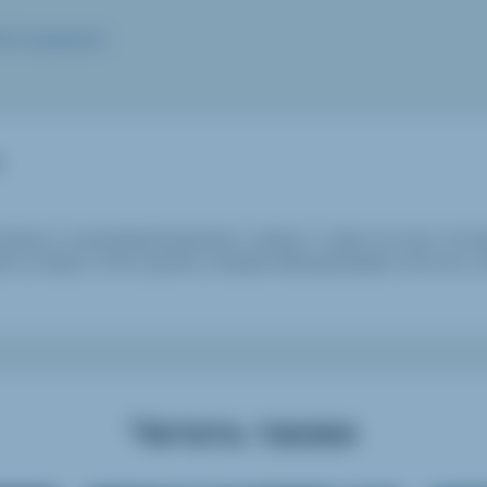
ба поддержки
в
 Артем, я спортивный журналист и фанат ставок на спорт. Не п
орта и азарта. Легко делюсь своими наблюдениями и опытом с
Читать также