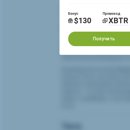
Срок вывода такой же, как и 
Бонус
Промокод
Androidприложений.
$130
XBTR
Нужно ли платить 
Получить
Многие беттеры интересуютс
букмекерской конторе.Так к
обязательной необходимости
Букмекерская контора Мараф
игроков. Если с вас была сня
назначать внутренние платеж
средств – это простая процед
какие-то проблемы, то вы м
почту.
Теги