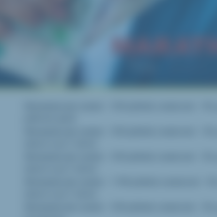
Минимальная сумма – 350 рублей, комиссия – 0%
рабочих дней.
Минимальная сумма – 350 рублей, комиссия — 0%
минуты до 3 часов.
Минимальная сумма – 350 рублей, комиссия – 0%
минуты до 3 часов.
Минимальная сумма – 1190 рублей, комиссия – 0
минуты до 3 часов.
Минимальная сумма – 350 рублей, комиссия – 0%