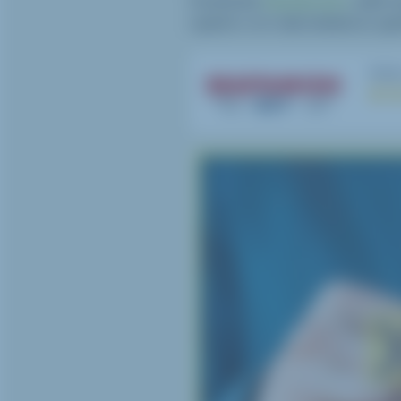
Компания
Марафонбет
работа
сделать его максимально уд
Рейти