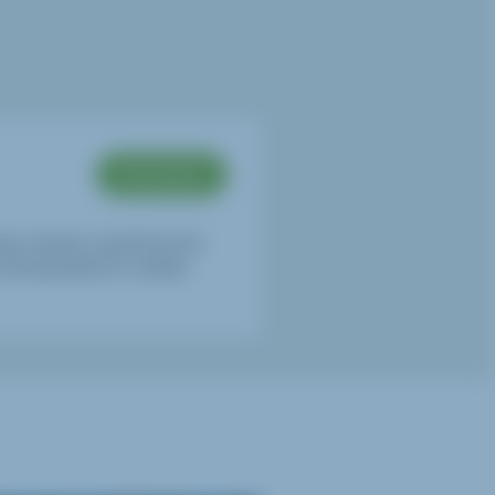
Все записи
редставляю, какой была бы
 начинающими беттерами.