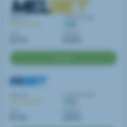
Рейтинг 5/5
Анонимные ставки
Да
Бонус
Промокод
$150
XBTR
На сайт
Рейтинг 5/5
Анонимные ставки
Да
Бонус
Промокод
100$
XBTR