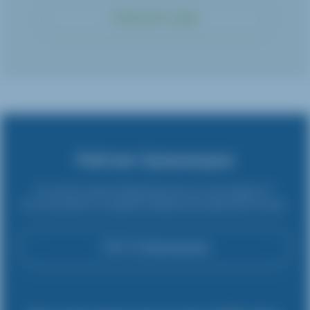
ПОКАЗАТЬ ЕЩЕ
Рейтинг букмекеров
Не знаете какую букмекерскую контору выбрать?
Воспользуйтесь нашими универсальными рейтингами.
ТОП-10 букмекеров