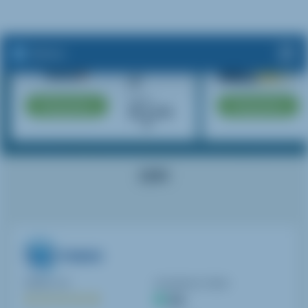
Промокод
Бонус
Получить
Получить
2 000
₽
QIWI
Рейтинг 5/5
Анонимные ставки
Да