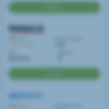
На сайт
Рейтинг 5/5
Анонимные ставки
Да
Бонус
Промокод
Кэшбэк
На сайт
Рейтинг 5/5
Анонимные ставки