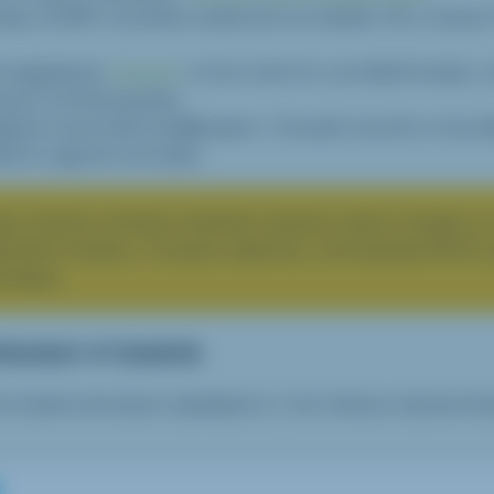
вод. На 80% способов комиссия составляет 0%, а значи
я поддержка.
Саппорт
готов ответить на любой вопрос, 
олько путей решения;
аржа и высокий коэффициент. Лучший способ в этом уб
те и других конторах.
чень плюсов, которые отмечают игроки в своих отзывах, н
thonbet отзывы», то можно заметить, соотношение 80/20, г
ттеров.
льных отзывов
готовили несколько примеров от постоянных игроков б