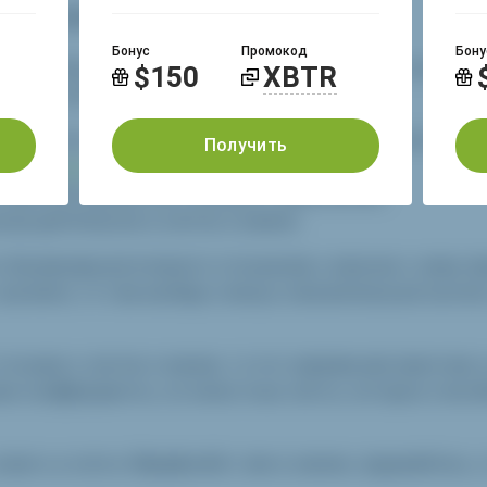
ывы о компании Марафонбет
Бонус
Промокод
Бону
 и отрицательные отзывы, но чаще всего они касаются
$150
XBTR
ричины негативных отзывов:
ате из-за того, что в анкете указаны нереальные данны
Получить
рификацию аккаунта
;
 рабочие зеркала или скачивать приложение;
ша для бонусов в слотах и казино.
букмекера,негативного отношения у игроков к нему пр
 выплате, то там вообще сплошь положительный конте
отзывах о слотах и казино, то это нормальная практика 
кие коэффициенты, но нечестные слоты, которые спосо
грать в слоты Марафонбет или в казино, задумайтесь, с