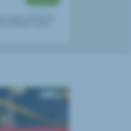
редставляю, какой была бы
 начинающими беттерами.