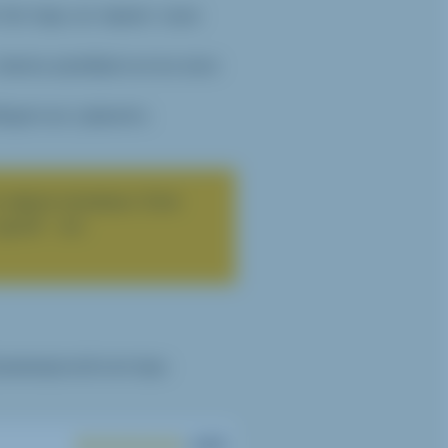
т беттеры не теряют свои
помочь разобраться во всех
едиться, сравнить
о самые основные. Если
де 80 – это
укмекерской конторы