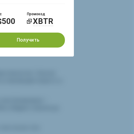
с
Промокод
 или казино сегмента, или
$500
XBTR
е;
Получить
актически нет. Если же
нт,отмечающий скорость и
у всех букмекеров —
бны ободрать игроков до
тоит ли оно того.