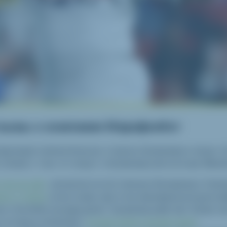
зывы о компании Марафонбет
ледующие положительные стороны букмекера и пишут о
словах о том, что пишут о букмекерской конторе Marat
упа на сайт
, несмотря на постоянные блокировки. Комп
ать ставки
, испытывая, при этом минимальный диском
ых способов вывода денег. Букмекер работает более че
, которые позволяют
осуществлять вывод сразу
;