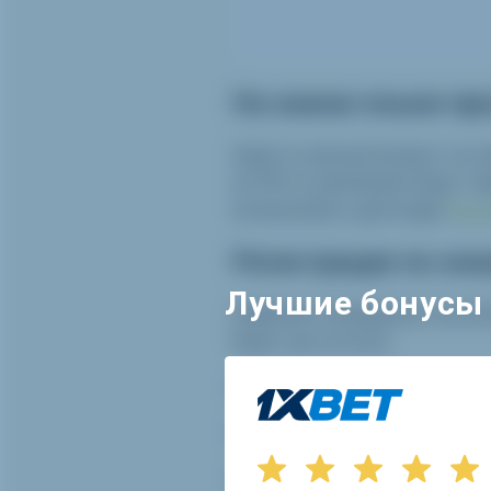
На каком языке про
Завести личный аккаунт на с
из РФ по умолчанию будут п
использовать для входа
альт
Регистрация по но
Лучшие бонусы 
Наиболее популярный способ 
будет достаточно:
указать используемый номер
выбрать валюту;
определиться с
типом бонус