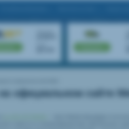
Российские букмекеры
Прогнозы на спорт
Бонусы на 
Промокод
П
XBTR
Бонус
Б
лучить
Получить
$150
рация на официальном сайте Melbet
на официальном сайте Me
та
на сайте БК Мелбет
– простейшая процедура, но ее вы
ывать вместе со своими фаворитами. Для большего у