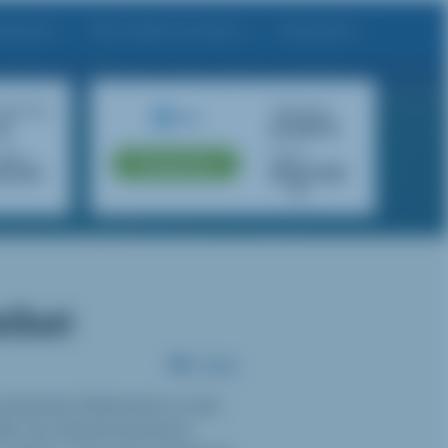
депозит
Как ставить на спорт
Стратегии
ромокод
Промокод
XBTR
онус
Бонус
Получить
$25
25 000
₽
lbet
13109
полнение обязательно, если
добства новоиспеченным