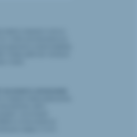
ю валюту игрового счета и
того, чтобы воспользоваться
ные данные) в своем профиле,
et теперь работает легально
ию ставок.
т вы можете, использовав
та и предоставив разрешение
пользователь сайта
момент, на который
elbet в этом случае не
тельную скидку, то этот