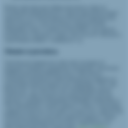
Выбор партнера для киберспортивных пари на
основании предложенного списка однозначно будет
удачным, но в какой именно БК регистрироваться,
нужно решать с учетом личных предпочтений.
Например, кому-то важен ассортимент игр, других
интересуют крупные ставки, третьи хотят смотреть
трансляции онлайн с телефона и т.д.
Линия и роспись
Чем больше вариантов событий и исходов по
каждому поединку предлагает букмекер, тем лучше.
Наибольшее разнообразие могут обеспечить
компании, изначально ориентированные именно на
ценителей компьютерных игр, например, ГГбет или
Вулкан Бет. На таких беттинг-платформах можно
заключить пари на десятки показателей в матчах
крупных турниров наподобие Starladder, DreamHack и
The International, а также сделать ставку с хорошими
кэфами на матчи в тех играх, которых нет у других БК.
Неплохую линию и роспись демонстрируют также
крупные букмекерские конторы, нацеленные на
максимальный охват аудитории:
1хбет
,
Мелбет
,