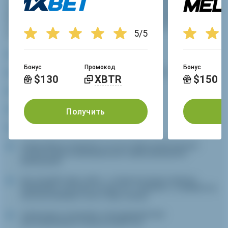
игр привлекательные условия. В нашем обновляемом
рейтинге вы найдете
легальных в РФ
операторов,
которые выделяются на фоне остальных и могут
5/5
считаться лучшими благодаря:
высоким лимитам размера ставок;
Бонус
Промокод
Бонус
величине маржи и уровню коэффициентов;
$130
XBTR
$150
честности расчетов;
качеству видеотрансляции матчей;
Получить
ширине росписи и линии;
оперативности выплат и отсутствию значительных
ограничений на минимальную сумму выведения
выигрышей;
быстродействию сайта – в перечне представлены
букмекеры, порталы которых не «тормозят», а обработка
купонов занимает всего пару секунд;
лояльному отношению техподдержки при
урегулировании спорных моментов.