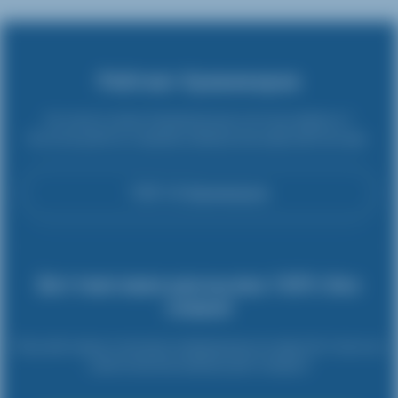
Рейтинг букмекеров
Не знаете какую букмекерскую контору выбрать?
Воспользуйтесь нашими универсальными рейтингами.
ТОП-10 букмекеров
Беттинговая рассылка 100% без
спама!
Получай самую полезную информацию из мира беттинга на
свой email или мобильный телефон!