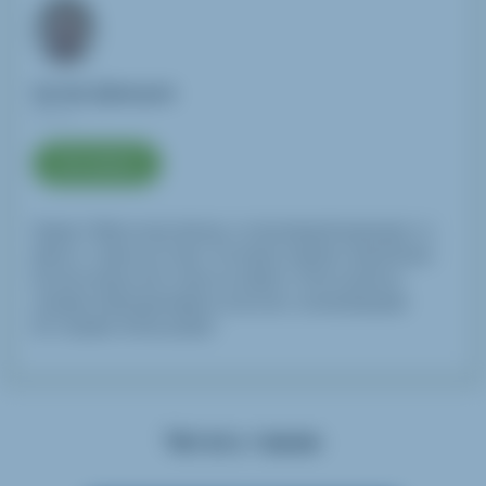
Артем Давыдов
Автор
Все записи
Привет! Меня зову Артем, я спортивный журналист и
фанат ставок на спорт. Не представляю, какой была
бы моя жизнь без спорта и азарта. Легко делюсь
своими наблюдениями и опытом с начинающими
беттерами. Всем добра!
Читать также