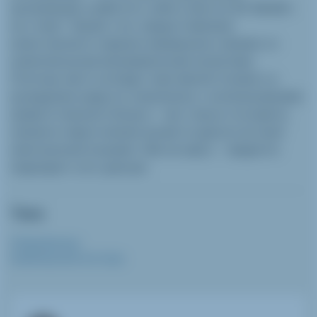
организация, и работать себе в убыток БК Мелбет
не станет. Кроме того, предоставление
качественного сервиса неразрывно связано со
значительными материальными затратами.
Поэтому никто не будет вам препятствовать в
выведении средств, полученных с использованием
приветственного бонуса – как только отыграете,
сможете через полчаса вывести деньги на свой
электронный кошелек. Или на карту – придется
подождать чуть дольше.
Теги
#Зарубежные
букмекерские конторы