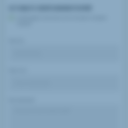
ОСТАВЬТЕ СВОЙ КОММЕНТАРИЙ
Необходимо заполнить все поля для отправки
формы!
Ваше имя
Ваша почта
Ваш коментарий