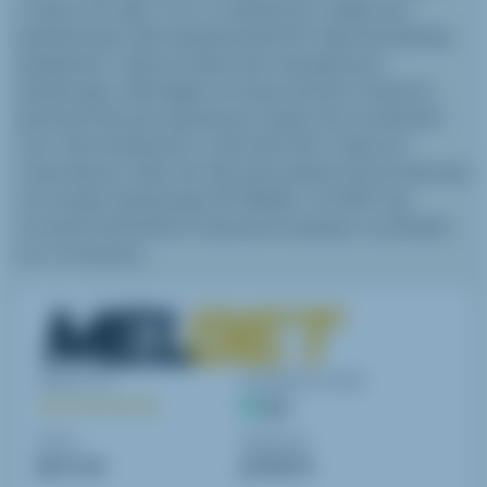
ставки на спорт, но и тотализатор и азартные
развлечения. Для привлечения беттеров букмекер
предлагает новым клиентам специальные
промокоды, благодаря которым можно получить
дополнительные денежные средства на игровой
счет или возможность бесплатной ставки на
спортивные события. Мы расскажем об актуальном
на сегодня промокоде БК Мелбет на 2020 год,
который начисляется при регистрации, и условиях
его отыгрыша.
Рейтинг 5/5
Анонимные ставки
Да
Бонус
Промокод
$150
XBTR