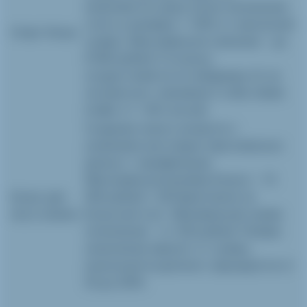
начисляются сразу после пополнения
счета, в размере + 100% от внесенной
Спорт-бонус
суммы. Максимальное значение – до
8 000 рублей. Отыгрыш
осуществляется по вейджеру х5, на
экспрессах с минимум 3 событиями
(кэфы от 1,40 и выше).
Создание нового аккаунта с
указанием настоящих персональных
данных + верификация.
Максимальный размер бонуса – 10
Бонус для
000 рублей + 300 фриспинов на
игр в казино
бонусный счет. Минимальная сумма
пополнения – от 300 рублей. Размер
начисления зависит от суммы,
внесенной на депозит, варьируется от
50 до 200%.