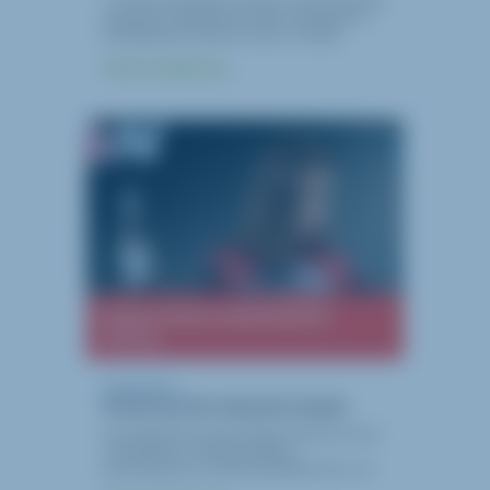
Что такое промокод и зачем он нужен? Данный
вид бонуса представляет собой поощрение от
букмекерской онлайн-конторы. Благода
Читать полностью
Акции и бонусы букмекерских
контор
06 июля 2020
Бонускод Леон при регистрации
Как работает бонускод Леонбетс Абсолютно все
пользователи, которые впервые
регистрируются на сайте букмекера Леон, могут
пр