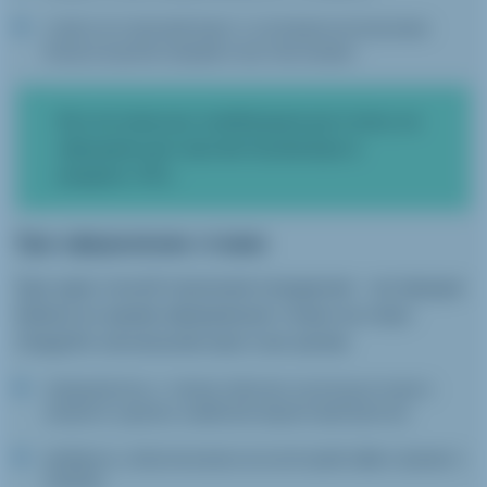
отметьте галочкой пункт о согласии на получение
бонуса за регистрацию в пустом окошке.
Все актуальные комбинации доступны на
официальном портале букмекера в
разделе «РБ».
При оформлении ставки
Еще один способ получения поощрения – активация
баллов во время оформления ставки на спорт.
Следуйте нескольким простым шагам:
определитесь с типом события, на исход которого
сможете сделать наиболее вероятный прогноз;
выбирать события можно из категорий лайв и прематч
(линия);