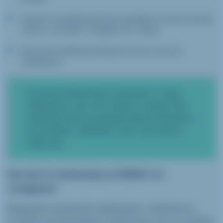
кликните на выбранный кэф, перейдите в новое окошко
«купон», где будет создаваться ставка;
бонусная комбинация вводится в пустое поле
«промокод».
В купоне обязательно указывать такие
параметры, как тип ставки и сумма. При
желании купон на одинар можно изменить
на экспресс, добавив в него несколько
событий.
Как вести промокод на Melbet на
телефоне?
Введение акционной комбинации с мобильного
устройства выполняется идентично, как и в полной