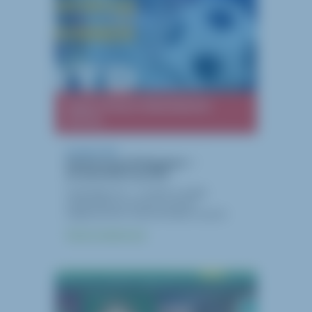
Акции и бонусы букмекерских
контор
24 апреля 2020
Промокоды БК Betwinner —
актуальный код 2020
Промокоды в бк – это один из видов
приветственных бонусов, который
предоставляется новым беттерам игорной
площадки. Благода
Читать полностью