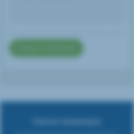
Я принимаю условия Политики обработки персональных данных
Отправить комментарий
Рейтинг букмекеров