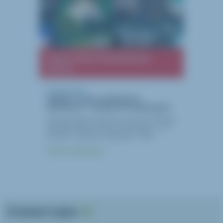
Акции и бонусы букмекерских
контор
24 апреля 2020
Первая ставка на Betwinner
бесплатно – не упустите свой шанс!
В распоряжении новичков и опытных беттеров
все виды ставок на спорт от Бетвиннер – это
системы, экспрессы и ординары. Чтобы
Читать полностью
Комментарии
(0)