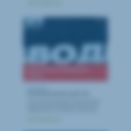
Читать полностью
Акции и бонусы букмекерских
контор
04 июля 2020
Актуальный промокод БК 1win
Какие преимущества дает промокод Каждому
новому клиенту букмекерская контора 1Вин
предлагает бонус за открытие и пополнение
Читать полностью