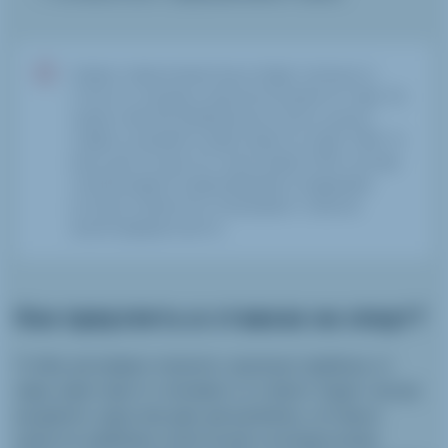
Сумма ставки моментально будет списана со
счета в ту секунду, когда игрок разместит пари. За
ходом событий, добавленных в купон, можно
следить в режиме онлайн прямо на сайте 1xBet. Те
игры, для которых нет трансляций, в 99% случаев
сопровождаются диаграммами и графиками,
которые схематично показывают события,
происходящие в матче.
Как преуспеть в ставках на спорт?
Чтобы регулярно получать крупную прибыль от
пари, мало просто понимать в спорте. Будет лучше
выделить одну или две дисциплины, которые
кажутся наиболее понятными и интересными.