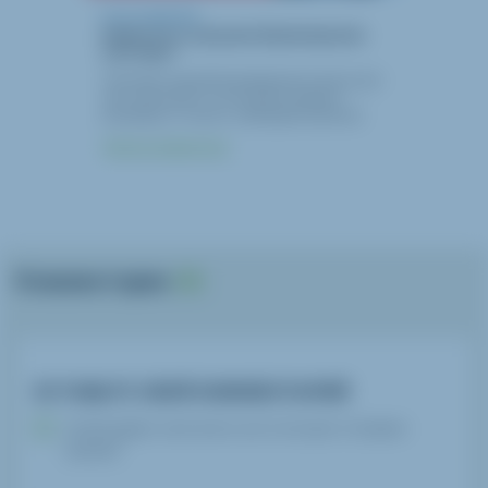
04 сентября 2020
Какие есть хорошие букмекерские
конторы?
Признаки хорошей букмекерской конторы Для
того чтоб понять, что отличает хорошего
букмекера от плохого, необходимо рассмотр
Читать полностью
Комментарии
(0)
ОСТАВЬТЕ СВОЙ КОММЕНТАРИЙ
Необходимо заполнить все поля для отправки
формы!