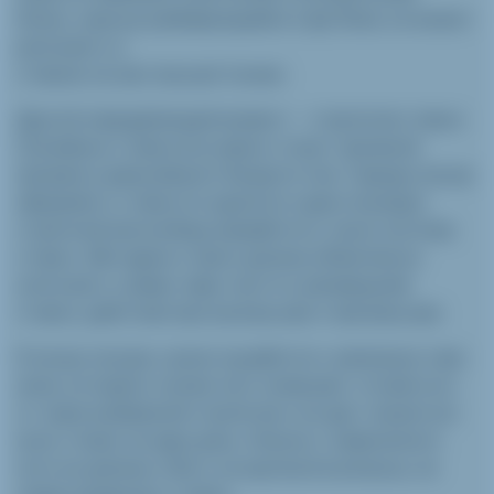
Игрок, хорошо разбирающийся в футболе, не может
рисковать в
ставках на настольный теннис.
Другой определяющий момент – стратегия ставок.
Случайные ставки все равно станут причиной
провала и дальнейшего банкротства. Гораздо лучше
оформлять ставки по одной из существующих
стратегий или вообще разработать свою систему
ставок. Методика ставок должна обязательно
учитывать суммы пари, частоту размещения
ставок, действия при выигрышах и проигрышах.
В конце концов, нужно выработать железную силу
воли, которая в случае чего помешает отказаться
от норм выбранной стратегии и не даст лишиться
всех ставок за один день. Игрока с намеченного
пути не должны сбить ни крупный выигрыш, ни