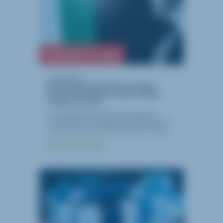
Букмекеры и ставки
18 января 2021
Какой букмекерской конторой
лучше пользоваться для онлайн
ставок на спорт
Как формируются рейтинги букмекеров
Лучшие беттинг-площадки мира выбираются
по результатам комплексной оценки ключевых
аспе
Читать полностью