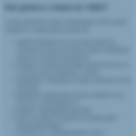
Как делать ставки на 1xBet?
Чтобы заключить пари с букмекером 1xbet, нужно
следовать следующему алгоритму:
зарегистрироваться в системе одним из
описанных выше способов, указав требуемые
личные и контактные данные;
выбрать из линии или лайва нужные матчи, на
которые нужно оформить ставки;
определить желаемые исходы, кликнув по ним
мышкой;
проверить заполнение купона, изменить его,
если есть необходимость;
выбрать подходящий вид пари;
ввести сумму, которая бы не превышала
имеющийся баланс;
согласиться с оформлением ставки.