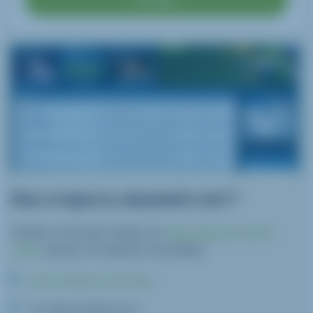
Как открыть игровой счет?
Создать учетную запись на
официальном сайте
1xBet
можно четырьмя способами:
регистрация в один клик
;
по номеру мобильного;