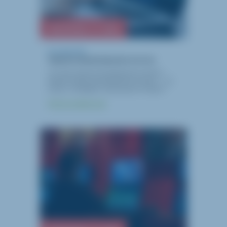
Букмекеры и ставки
09 ноября 2020
Зеркала букмекерских контор
Что такое зеркало букмекерской конторы?
Рабочее зеркало букмекерской конторы – это
портал, интерфейс и функционал которого
Читать полностью