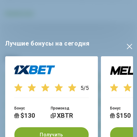
ставок на основные виды спорта можно в соответствующем разделе на сайте
https://podst.ru/.
ПОКАЗАТЬ ВСЕ
Роспись хорошая. На произвольно взятый хоккейный матч в рамках НХЛ
предлагается более семидесяти возможных исходов, включая основной,
несколько видов фор и тоталов, двойной шанс в основное время и по
периодам и т.д. На матч НБА предлагается порядка шестидесяти различных
исходов. Роспись уступает лидерам рынка, однако здесь можно встретить
интересные предложения.
Лучшие бонусы на сегодня
Виды ставок
Теги
Букмекерская контора работает со всеми основными видами ставок:
Ординары – ставки на конкретный исход. Выигрыш
рассчитывается как произведение суммы ставки на кэф.
#Live-ставки
#Букмекеры на
#Лучшие букмекеры
При расчете букмекер округляет выплату до целого
Android
числа в меньшую сторону.
#QIWI
#Минимальный
5/5
#Букмекеры на IOS
депозит
#Webmoney
Экспрессы – несколько ординаров, собранных в один
купон. Планируя экспресс следует учитывать, что если
#Букмекеры Украины
#Надежные
#Азиатские
не выиграет хотя бы один ординар, проиграет и вся
букмекеры
букмекеры
#Букмекеры ЦУПИС
Бонус
Промокод
Бонус
ставка. Выигрыш равен произведению суммы пари на
кэфы всех ординаров.
#Новые букмекеры
$130
XBTR
$150
#Банковские карты
#Высокие
коэффициенты
#Оффшорные
Системы. Совокупность экспресс-ставок, которая
#БК без паспорта
букмекеры
представляет собой перебор вариантов экспрессов
#Зарубежные
Получить
#БК для вилок
определенного размера из заданного набора исходов.
букмекерские конторы
#принимающие