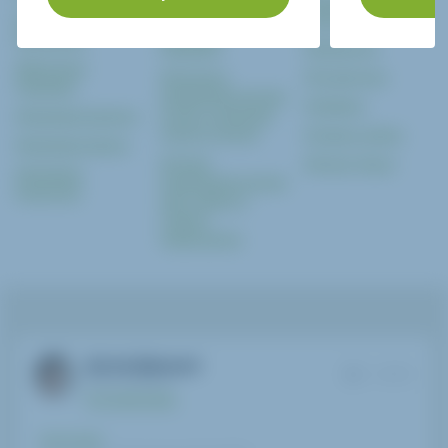
При ставке указывается общее число исходов и
ставки на киберспорт
#Бонусы за
размерность экспресса. Выплата по ставке-системе
#Китайские
регистрацию
равна сумме выплат выигравших экспрессов.
букмекеры
#Промокоды
#Британские
Все ставки можно делать в двух режимах – прематч и лайв. Прематч – это
#Легальные
#Русский язык
букмекеры
ставки, которые делаются за несколько дней или часов до начала матча.
букмекерские конторы
Лайв-ставки делаются в разгар спортивного состязания, в режиме
#Сбербанк
России с лицензией:
#Букмекеры Беларуси
реального времени.
список и отличия
#Ставки в рублях
#Букмекеры Европы
Букмекер оставляет за собой право сформировать предложение о «Выкупе
ставки» — индивидуальное предложение игроку, позволяющее изменить
#Лучшие
#Яндекс Деньги
#Букмекеры
одно либо несколько условий пари. Игрок может принять предложение и
букмекерские конторы
подтвердить новые условия, или отвергнуть его.
Казахстана
мира: рейтинг и
Функционал сайта
главные
преимущества
Сайт букмекерской конторы Винлайнбет относительно несложный, и
понятен даже новичкам. Начинающие игроки могут протестировать все
возможности сайта, открыв виртуальный счет на 15 тысяч рублей и делая
ставки на виртуальные деньги. Единственное отличие от реального счета –
вы ничего не получите, но и не обанкротитесь.
Для
зарегистрированных игроков
, находящихся на территории России,
возможен просмотр онлайн-трансляций некоторых матчей. Также на сайте
Артем Давыдов
14773
можно просматривать историю собственных ставок, просматривать
Автор обзора
календарь ближайших событий и т.д. Из интересных фишек Винлайнбет –
Все коментарии
возможность просмотра двух спортивных трансляций одновременно, делая
параллельно с этим ставки в режиме реального времени.
08.05.2020