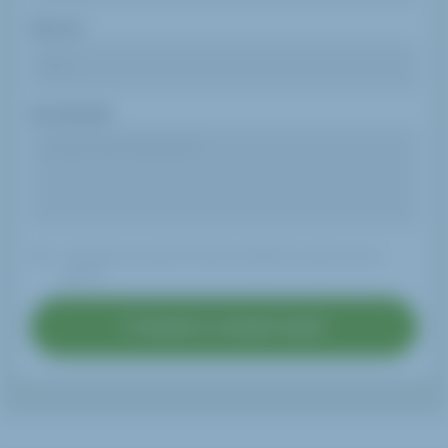
кошельки, QIWI Wallet. Минимум и максимум зависят от платежной
системы. В случае с банковскими картами можно выводить от 3000 до
Ваша почта
75000 рублей за раз, на WebMoney – от полутора тысяч. Среднее время
вывода – 2-3 дня.
Самые популярные вопросы о
букмекерской конторе Parimatch
Ваш коментарий
Что такое зеркало букмекерской конторы Winline?
Зеркало – это идентичная полнофункциональная копия официального
сайта БК Винлайнбет. Это один из основных способов обхода блокировок,
если вы предпочитаете офшорную версию БК. Зеркало не требует
дополнительную регистрацию – здесь уже есть ваш аккаунт со всей
статистикой. Это не другой ресурс, это тот же сайт Winline, но под другим
именем.
Я принимаю условия Политики обработки персональных
данных
Как зарегистрироваться на сайте букмекерской конторы Winline?
Для регистрации в букмекерской конторе потребуется заполнить анкету. Это
Отправить комментарий
займет не более нескольких минут. Важно соблюдать правильность
заполнения всех данных: в дальнейшем букмекер потребует их подтвердить.
Предлагаем ознакомиться с подробностями регистрации на сайте БК
в
соответствующей статье
.
Как делать ставки на Winline?
Для оформления ставок достаточно пополнить счет, выбрать исход,
поместить его в купон и завершить оформление. Если ставка сыграла, вы