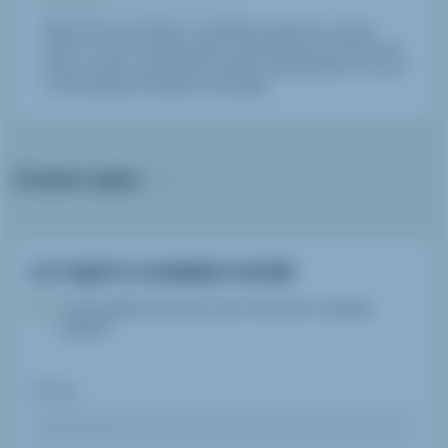
Мобильные ставки
(последнее обновление 04.02.2022)
Привет! Меня зову Артем, я спортивный журналист и фанат
Пользователи мобильных устройств могут воспользоваться
ставок на спорт. Не представляю, какой была бы моя жизнь без
адаптированной версией сайта БК Винлайнбет. Приложения для
спорта и азарта. Легко делюсь своими наблюдениями и опытом
пользователей портативных гаджетов в букмекерской конторе отсутствуют.
с начинающими беттерами. Всем добра!
Владельцам ПК, ноутбуков, планшетов букмекер предлагает установить
клиент для ставок. Программа обеспечивает доступ к ставкам вне
зависимости от блокировок, экономит трафик и ресурсы компьютера.
Функционал программы идентичен сайту.
Бонусная программа
Коментарии
(0)
Букмекер Винлайнбет предлагает интересную программу лояльности под
названием «Бонус-клуб». Игроки собирают мячи. При общей сумме ставок в
1000 рублей, вне зависимости от исходов, игрок получает один «мяч».
Собрав определенное количество мячей, игрок получает фрибет или бонус
ОСТАВИТЬ КОММЕНТАРИЙ
на счет.
Ввод и вывод средств
Необходимо заполнить все поля для отправки
формы!
Для пополнения счета в букмекерской конторе Winline используются
основные платежные методы: электронные кошельки ВебМани и
Яндес.Деньги, QIWI Wallet, банковские карты. Минимальная и
максимальная суммы зависят от выбранной платежной системы.
Ваше имя
Например, с помощью банковской карты VISA можно внести на счет от 500
до 5 миллионов рублей. Зачисление денег на счет происходит мгновенно.
Для вывода также можно использовать банковские карты, электронные