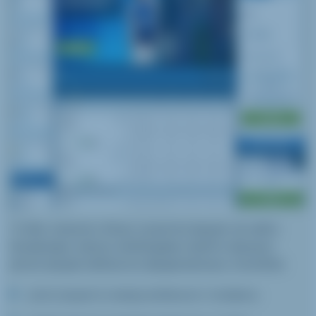
Чтобы получить бонус за регистрацию на сайте
букмекера, игроку необходимо пройти процесс
регистрации любым из предложенных способов:
регистрация по номеру мобильного телефона;