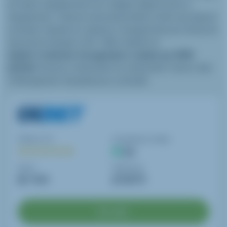
активно продвигаются в сфере маркетинга и
предлагают новым пользователям особо выгодные
условия. Одним из главных поощрительных бонусов
при регистрации в БК 1xBet является
приветственное поощрение в сумме до 6500
рублей
. Бонусы начисляются новичкам только при
соблюдении специальных условий.
Рейтинг 5/5
Анонимные ставки
Да
Бонус
Промокод
100$
XBTR
На сайт