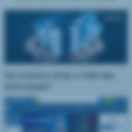
Как получить бонус в 1xBet при
регистрации?