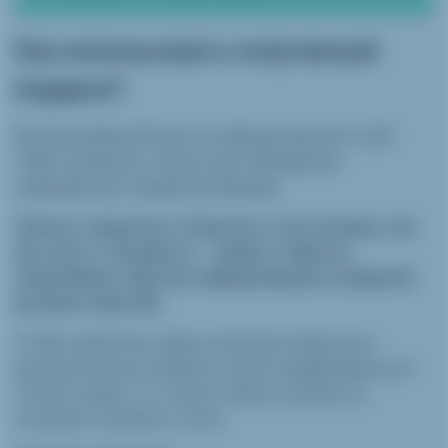
Как использовать полученный
подарок?
Использование бонуса на первый депозит в БК
1xBet возможно только при соблюдении
определенных правил букмекера.
Тратить средства с бонусного счета можно так
же, как и с основного, – делая ставки на
спортивные события, предложенные в широкой
росписи событий.
Чтобы заключить пари, используя средства с
дополнительного баланса, нужно придерживаться
той же схемы, что и при ставках на деньги с
основного игрового счета.