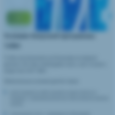
Условия бонусной программы
1xBet
Чтобы воспользоваться бонусами на первый
депозит, беттеру необходимо знать, как отыграть
средства в БК 1xBet.
Обязательные условия для беттеров:
регистрация на сайте должна осуществляться
впервые, с указанием реальных персональных данных
игрока;
пополнение счета – минимум на 100 рублей;