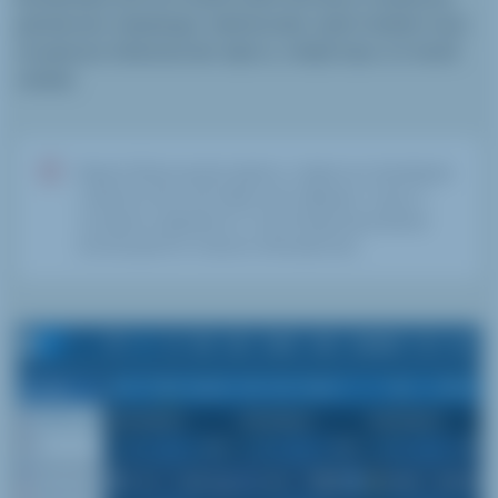
денежные переводы наличными, криптовалютные
кошельки, банковские карты, операторы сотовой
связи).
Важно! Игрок может делать ставки на спортивные
события типа «Система» или «Одинар» только с
основного денежного счета! Акционные баллы
используются только в «Экспрессах».