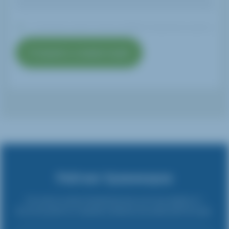
Я принимаю условия Политики обработки персональных данных
Отправить комментарий
Рейтинг букмекеров
Не знаете какую букмекерскую контору выбрать?
Воспользуйтесь нашими универсальными рейтингами.