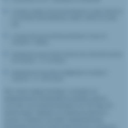
отыгрыш суммы на бонусном балансе осуществляется
по пятикратному вейджеру, сумма ставится за один
раз;
отыгрыш бонусных баллов возможен только на
экспресс-ставках;
минимально допустимое количество событий в купоне
на экспресс – от 3 и более;
минимальное значение коэффициента каждого
события – от 1,40 и более.
Как только средства будут отыграны на
предложенных букмекером условиях, деньги
поступят на основной игровой счет беттера. Их
можно будет перевести в реальные деньги и
вывести любым способом, предложенным
букмекерской конторой (электронные кошельки,