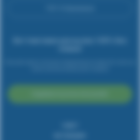
ТОП-10 букмекеров
Беттинговая рассылка 100% без
спама!
Получай самую полезную информацию из мира беттинга на
свой email или мобильный телефон!
ПОДПИСАТЬСЯ НА РАССЫЛКУ
1XBET
BETWINNER