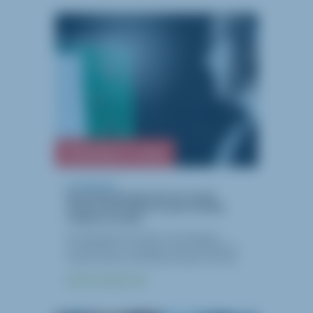
Букмекеры и ставки
18 января 2021
Какой букмекерской конторой
лучше пользоваться для онлайн
ставок на спорт
Как формируются рейтинги букмекеров
Лучшие беттинг-площадки мира выбираются
по результатам комплексной оценки ключевых
аспе
Читать полностью