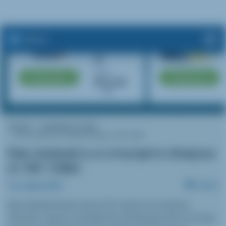
Промокод
Бонус
Получить
Получить
2 000
₽
Главная
Букмекеры и ставки
Как получить и отыграть бонусы от БК 1xBet
Как получить и отыграть бонусы
от БК 1xBet
15 ноября 2020
37672
Для привлечения новых беттеров на игорные
порталы самые популярные букмекерские конторы