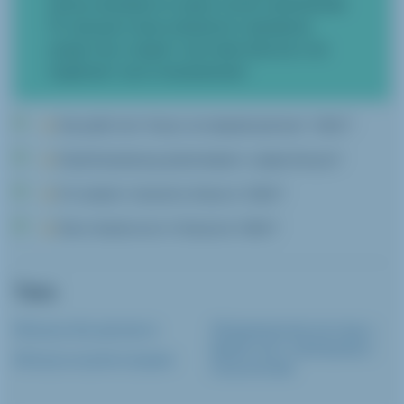
срока начинается сразу после начисления.
По прошествии указанного времени,
средства сгорают автоматически и не
подлежат восстановлению!
Как работает бонус на первый депозит 1xBet?
Какой промокод увеличивает сумму бонуса?
Кто может получить бонус в 1xBet?
Как отказаться от бонуса в 1xBet?
Теги
#Бонусы без депозита
#Букмекерские конторы с
фрибетом и требования к
#Бонусы за регистрацию
получателям