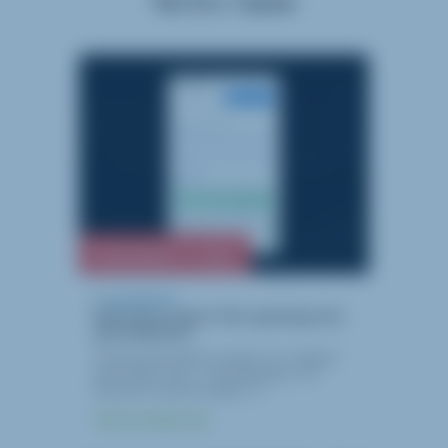
Читать также
Букмекеры и ставки
21 декабря 2023
Как начать игру в 1win: руководство
для новичков
Простая регистрация и вход в 1win Первый
шаг к игре в 1win — это регистрация. Это
быстрый и простой процесс: От
Читать полностью