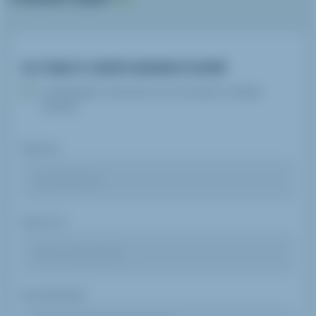
ОСТАВЬТЕ СВОЙ КОММЕНТАРИЙ
Необходимо заполнить все поля для отправки
формы!
Ваше имя
Ваша почта
Ваш коментарий