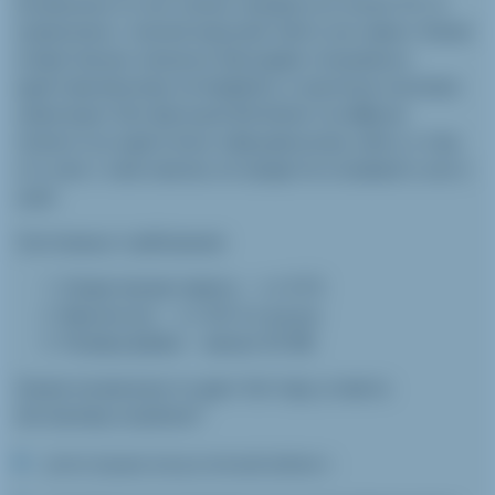
возможности постоянно находиться около ПК. В
сравнении с полной версией сайта оно имеет более
оперативную загрузку благодаря специально
адаптированному интерфейсу и крупным кнопкам
навигации. Все функции Betwinner на айфоне
полностью идентичны официальному сайту, и тем,
кто уже с ним знаком, не придется осваивать все с
нуля.
Системные требования:
Оперативная память – от 8 Гб.
Версия иос – от iOS 4 и выше.
Размер файла – менее 50 Мб.
Какие возможности дает беттеру утилита
Бетвиннер на iphone?
регистрация, вход в личный кабинет;