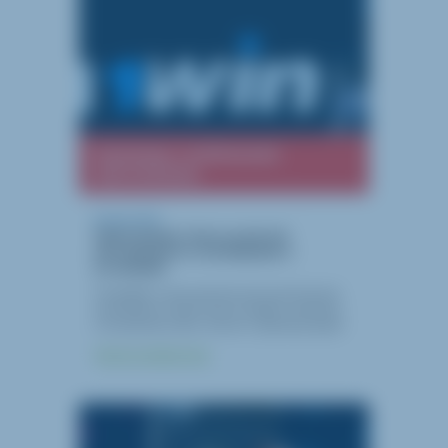
Букмекеры с мобильными
приложениями
06 июля 2020
Приложение 1win на android:
инструкция по скачиванию и
установке
Интерфейс и функциональный ряд Запуская
приложение, можно сразу увидеть знакомые
по основному сайту значки и цветовые решен
Читать полностью