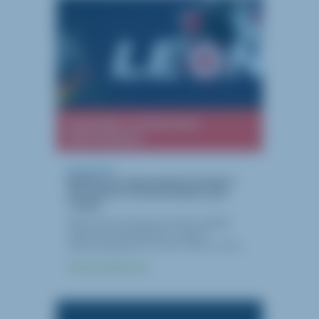
Букмекеры с мобильными
приложениями
06 июля 2020
Мобильное приложение Леонбетс:
как скачать и использовать для
ставок
Мобильное приложение Leonbets подойдет
только тем пользователям, которые
зарегистрированы или хотят открыть учетную
запись
Читать полностью