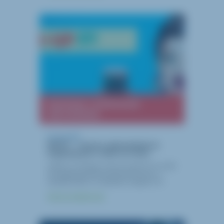
Букмекеры с мобильными
приложениями
07 июля 2020
PIN UP — скачать приложение на
Андроид для ставок на спорт
Одной из ключевых причин скачать Pin Up Bet
на Андроид является возможность раз и
навсегда забыть о проблеме с входом в ЛК.
Читать полностью