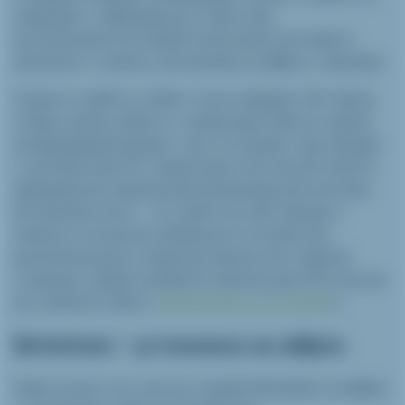
смартфон с официального сайта или
воспользоваться любой поисковой системой и
прописать «скачать Бетвиннер на айфон с зеркала».
Скорость работы софта точно порадует беттеров,
теперь можно забыть о зависании сайта в самый
неподходящий момент, как это бывает при заходах
с ноутбука или ПК. Самый простой способ скачать
официальное приложение букмекерской конторы
Бетвиннер на ios – это зайти на сайт букера и
кликнуть на иконку мобильного устройства,
расположенную в верхнем левом углу главной
страницы. Далее выберите версию для IOS (там же
вы сможете найти
приложение на ОС android
).
Betwinner– установка на айфон
Сразу после того, как вы скачали Betwinner на айфон