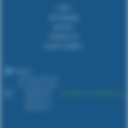
1XBET
BETWINNER
MELBET
PARIMATCH
MARATHONBET
Для лиц старше 18
лет. Ставьте с умом.
При признаках
Gamblingtherapy
,
Begambleaware
зависимости
обратитесь к
специалисту: