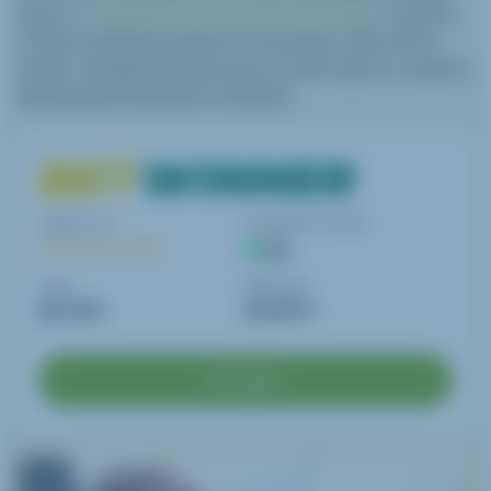
игры в
букмекерской конторе Бетвиннер
и начать
ставить реальные деньги на исходы событий со
своего телефона игроку достаточно просто скачать
приложение Betwinner на Iphone.
Рейтинг 5/5
Анонимные ставки
Да
Бонус
Промокод
$350
XBTR
На сайт