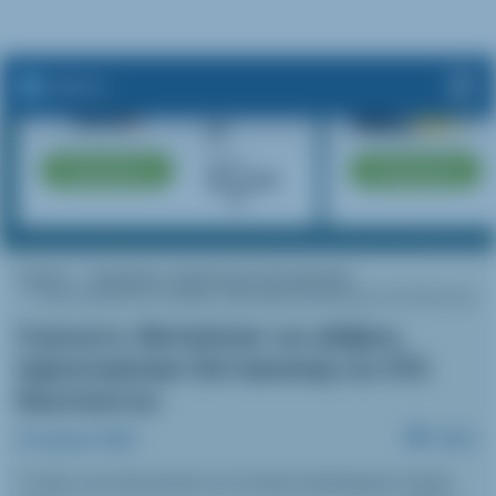
Промокод
Бонус
Получить
Получить
2 000
₽
Главная
Букмекеры с мобильными приложениями
Скачать Betwinner на айфон, приложение Бетвиннер на IOS бесплатно
Скачать Betwinner на айфон,
приложение Бетвиннер на IOS
бесплатно
24 апреля 2020
10251
Чтобы воспользоваться всеми преимуществами