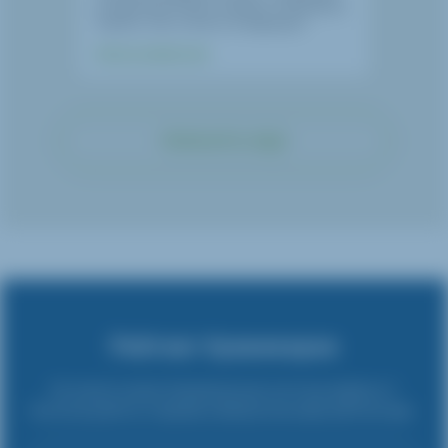
на территории России, Беларуси, Казахстана и
Украины, могут скачать на андроид-уст
Читать полностью
ПОКАЗАТЬ ЕЩЕ
Рейтинг букмекеров
Не знаете какую букмекерскую контору выбрать?
Воспользуйтесь нашими универсальными рейтингами.