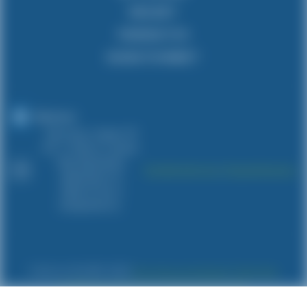
MELBET
PARIMATCH
MARATHONBET
Для лиц старше 18
лет. Ставьте с умом.
При признаках
Gamblingtherapy
,
Begambleaware
зависимости
обратитесь к
специалисту:
X-Bettor © 2009-2020
Контакты редакции
,
Политика
конфиденциальности
,
Политика Cookie