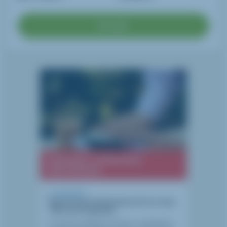
На сайт
Букмекеры с мобильными
приложениями
12 ноября 2020
Приложение букмекерской конторы
1xBet для Андройд
Системные требования Игроки, находящиеся