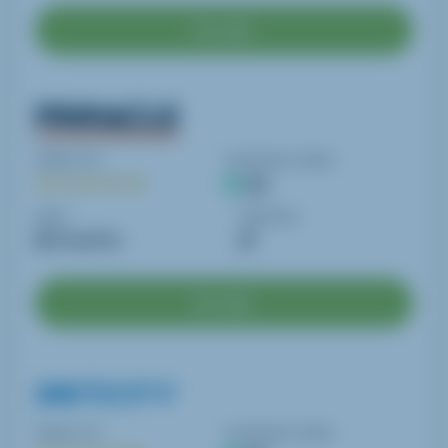
На сайт
Рейтинг 5/5
Анонимные ставки
Да
Бонус
Промокод
Кэшбэк
На сайт
Рейтинг 5/5
Анонимные ставки