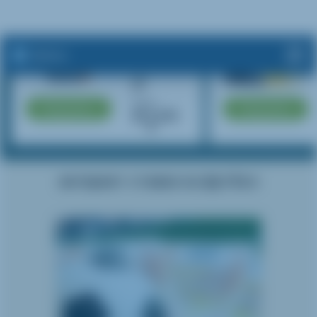
Промокод
Бонус
Получить
Получить
2 000
₽
интернет ставки на футбол