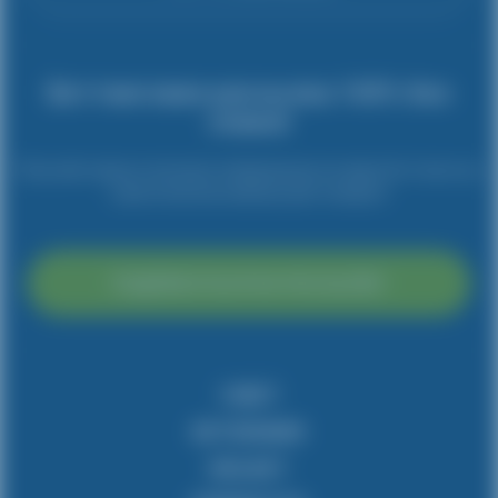
Беттинговая рассылка 100% без
спама!
Получай самую полезную информацию из мира беттинга на
свой email или мобильный телефон!
ПОДПИСАТЬСЯ НА РАССЫЛКУ
1XBET
BETWINNER
MELBET