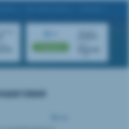
депозит
Как ставить на спорт
Стратегии
ромокод
Промокод
XBTR
онус
Бонус
Получить
$25
25 000
₽
пошаговая
3616