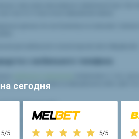
ньше, чему казан максимально-заявленный срок. Как п
же спустя 2-4 часа после оформления заявки.
денные данные,так как букмекер не оказывает никаких
ибке.
нной для мобильной и полной версий сайта Марафонбет
едств с мобильного телефона
мощью
мобильного приложения
независимо от того, где в
на сегодня
я от той, что вы делали на официальном сайте. Для тог
 авторизоваться в нем;
ет и найти вкладку «Вывести средства»;
с платежную систему;
анных и желаемую сумму вывода;
5/5
5/5
аролем и смс-кодом.