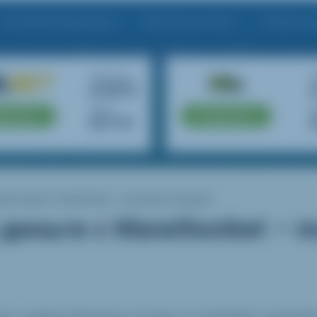
Российские букмекеры
Прогнозы на спорт
Бонусы на 
Промокод
П
XBTR
Бонус
Б
лучить
Получить
$150
вести деньги с Marathonbet – пошаговая инструкция
деньги с Marathonbet – 