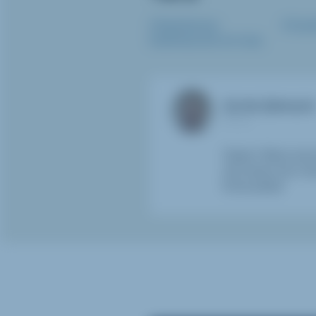
#Зарубежные
#Служ
букмекерские конторы
Артем Давыдо
Автор
Привет! Меня зову
моя жизнь без сп
Всем добра!