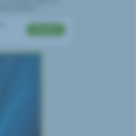
ть на выводе средств и
сийской валюты.
код
На сайт