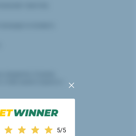
оказывает практика,
 процедур по возврату
.
ы находитесь. В целом,
о, чтобы вывести деньги с
5/5