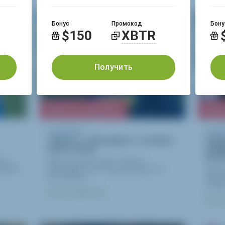
Бонус
Промокод
Бону
$150
XBTR
Получить
Прогнозы на футбол
Прог
07 января 2021
07 янва
«Сельта» — «Вильярреал»: хозяевам
«Бору
нужна победа
«Бава
реко
он» —
Обзор и прогноз на матч «Сельта» —
вляется
«Вильярреал» Как и многие команды в Ла
Обзор 
Лиге, «Сельта»
(Менхе
экскур
Читать полностью
Читат