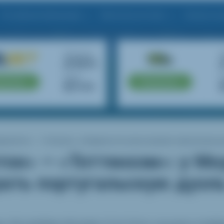
Российские букмекеры
Прогнозы на спорт
Бонусы на 
Промокод
П
XBTR
Бонус
Б
лучить
Получить
$150
ерхэмптон» — «Тоттенхэм»: у Моуринью есть шансы выиграть португальскую д
он» — «Тоттенхэм»: у Мо
ать португальскую дуэл