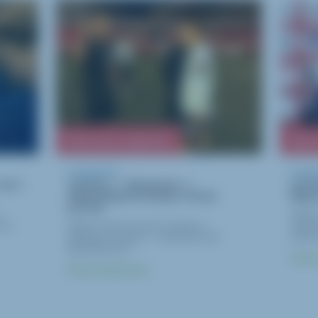
Прогнозы на футбол
Прог
07 января 2021
06 янва
 матч
«Еклано» — «Валенсия»: у
«Атле
левантийцев не бывает легких
Марсе
матчей
 —
Обзор 
е» в
Обзор и прогноз на матч «Еклано» —
«Барсе
«Валенсия» «Еклано» — скромный клуб,
нечем 
образованный в
Читат
Читать полностью