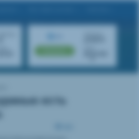
депозит
Как ставить на спорт
Стратегии
ромокод
Промокод
XBTR
онус
Бонус
Получить
$25
25 000
₽
уэль
уринью есть
ь
1691