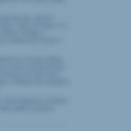
своим местам. «Шпоры»
ичью с «Кристал Пэлас» (1:1).
таблице. Правда, от
ый оторвался уже на шесть
абильности. Четыре победы
ожно списать исключительно
 команды на своем поле в
грать. Команда Нуну Эшпириту
йла. Также Моуринью не может
одна ошибка, но рискну