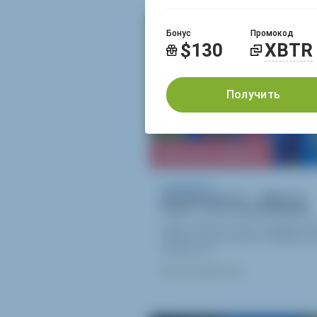
Бонус
Промокод
$130
XBTR
Получить
Прогнозы на футбол
07 января 2021
«Вулверхэмптон» — «Кристал
Пэлас»: гости в лучшей форме
Обзор и прогноз на матч «Вулверхэмпт
«Кристал Пэлас» Англия по традиции я
главным пос
Читать полностью