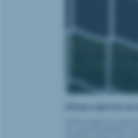
Обзор и прогноз на
Тяжело справиться с реально
же, слова Жозе Моуринью сбы
чемпионата Англии. А как ин