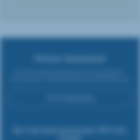
Рейтинг букмекеров
Не знаете какую букмекерскую контору выбрать?
Воспользуйтесь нашими универсальными рейтингами.
ТОП-10 букмекеров
Беттинговая рассылка 100% без
спама!