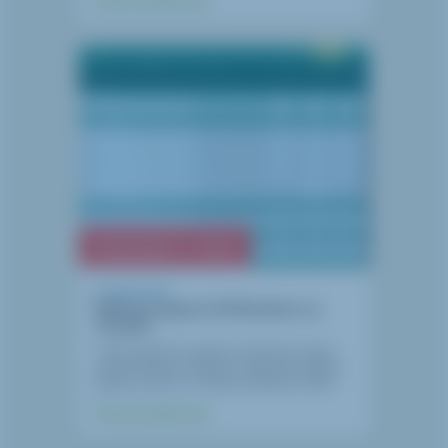
Букмекеры и ставки
24 апреля 2020
Рабочее зеркало БК Betwinner на
сегодня
Чтобы нарастить уровень лояльности новых
игроков букеры стараются оперативно давать
обратную связь по любым вопросам клиент
Читать полностью