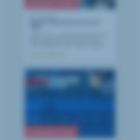
Букмекеры и ставки
04 сентября 2020
Зеркало букмекерской конторы
1xBet
Зеркало 1xbet – точная копия официального
сайта Каждый сайт во всемирной паутине
имеет свое доменное имя – адрес, который н
Читать полностью
Букмекеры и ставки