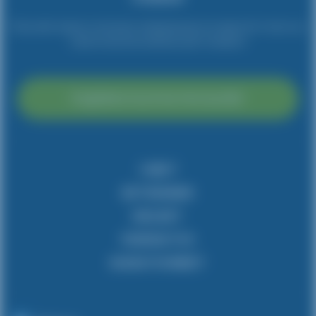
Получай самую полезную информацию из мира беттинга на
свой email или мобильный телефон!
ПОДПИСАТЬСЯ НА РАССЫЛКУ
1XBET
BETWINNER
MELBET
PARIMATCH
MARATHONBET