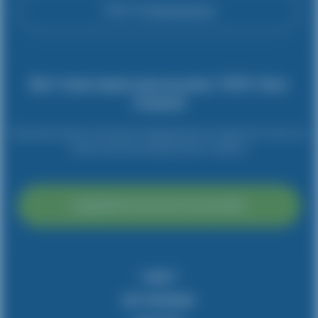
ТОП-10 букмекеров
Беттинговая рассылка 100% без
спама!
Получай самую полезную информацию из мира беттинга на
свой email или мобильный телефон!
ПОДПИСАТЬСЯ НА РАССЫЛКУ
1XBET
BETWINNER