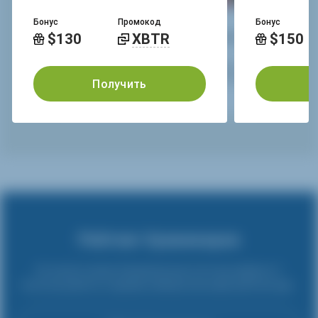
Бонус
Промокод
Бонус
13 декабря 2020
$130
XBTR
$150
«Сельта» — «Кадис»: хозяевам пока
помогает смена тренера
Обзор и прогноз на матч «Сельта» — «Кадис»
«Кельты» достаточно вяло начали текущий сезо
Получить
Читать полностью
Рейтинг букмекеров
Не знаете какую букмекерскую контору выбрать?
Воспользуйтесь нашими универсальными рейтингами.