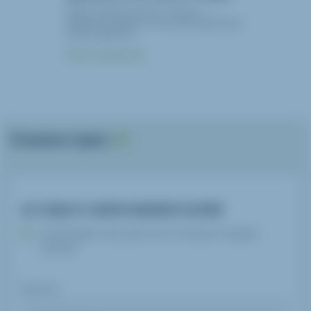
Обзор и прогноз на матч «Атлетик» —
«Барселона» Баскам в этом сезоне решительно
нечем похвастатьс
Читать полностью
Комментарии
(0)
ОСТАВЬТЕ СВОЙ КОММЕНТАРИЙ
Необходимо заполнить все поля для отправки
формы!
Ваше имя