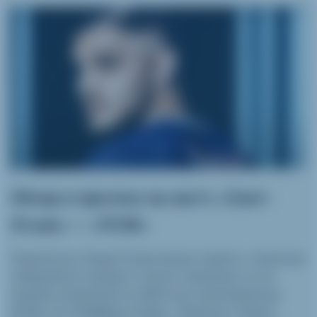
Обзор и прогноз на матч «Сент-
Этьен» — «ПСЖ»
Подопечных Клода Пюэля можно назвать типичным
середняком текущего сезона. Скромные, но не
худшие показатели по забитым и пропущенным
мячам. На «Жоффруа Гишар» «Зеленые» играют