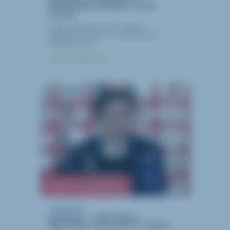
левантийцев не бывает легких
матчей
Обзор и прогноз на матч «Еклано» —
«Валенсия» «Еклано» — скромный клуб,
образованный в
Читать полностью
Прогнозы на футбол
06 января 2021
«Атлетик» — «Барселона»:
Марселино хочет начать с победы