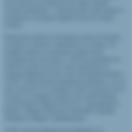
всех пропустил и больше всех забил. Однако
четыре поражения — слишком много для гранда. И
исправлять ситуацию придется уже не Томасу
Тухелю.
Немец был уволен за полгода до срока истечения
контракта, получив 7 миллионов отступных. Его
конфронтация со спортивных директоров
Леонардо достигла пика, к тому же, руководство
клуба не хотело упустить шанс пригласить в
команду Маурисио Почеттино. Бывший футболист
«ПСЖ» теперь должен продемонстрировать, что не
зря считается топ-тренером. В матче против «Сент-
Этьена» это придется делать без целой обоймы
исполнителей. Рафинья лечится от коронавируса.
Бернат, Неймар, Флоренци, Кимпембе, Курзава,
Перейра и Паредес травмированы.
«ПСЖ» обычно убедительно разбирается с