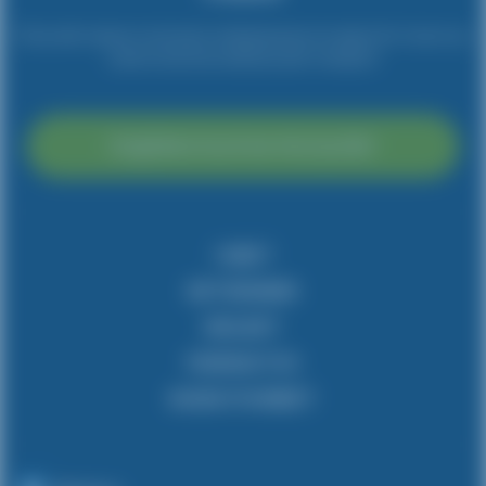
Получай самую полезную информацию из мира беттинга на
свой email или мобильный телефон!
ПОДПИСАТЬСЯ НА РАССЫЛКУ
1XBET
BETWINNER
MELBET
PARIMATCH
MARATHONBET