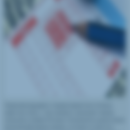
Первопроходцами в теории вероятности были
азартные игры, с них началось изучение теории
учеными в начале XX века. Основной их целью было
изучения феномена казино, которое остается в