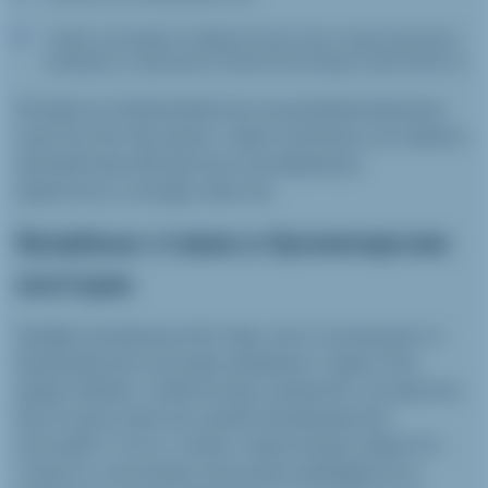
также учитывается физическая подготовка игроков в
команде и отдельные показатели каждого футболиста.
Исходя из показателей всех вышеперечисленных
пунктов, беттер может самостоятельно составлять
математический прогноз на выбранную
вероятность исхода события.
Валуйные ставки в букмекерских
конторах
Профессиональные беттеры часто используют в
букмекерских конторах валуйные ставки. Они
представляют собой исход в линии БК, который не
был по достоинству оценен букмекерской
конторой. То есть такие ставки можно заметить
только в том случае, если игрок разбирается в