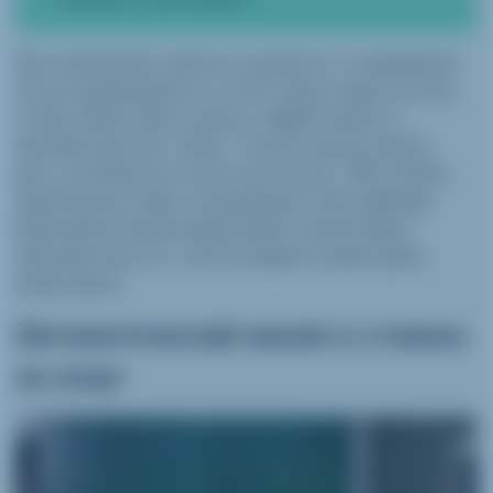
Как показывают расчеты, результат со временем
почти выравнивается, но 50 ставок недостаточно,
чтобы объективно оценить эффективность
математических ставок. Точную оценку можно
дать, взглянув на статистику после 1 000 и более
заключенных пари с букмекером. При наиболее
благоприятном раскладе баланс игрока будет
нейтральным, но с учетом маржи скорее даже
минусовым.
Математический анализ в ставках
на спорт