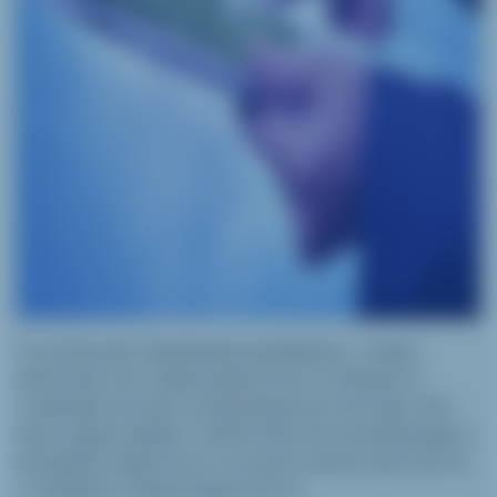
С основными терминами разобрались, теперь
объясним, как теория вероятности связана со
ставками на спорт в букмекерских конторах. Все
игры представляют собой события, возникающие с
исходами, вероятность которых можно рассчитать
с помощью теории вероятности.