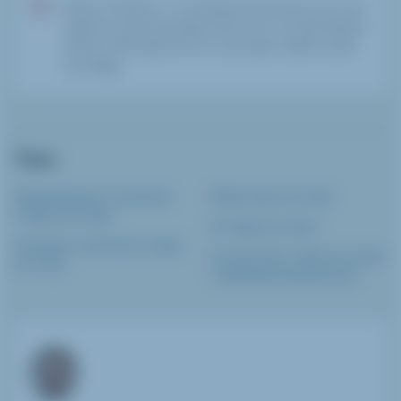
Важно! Помните, что математические расчеты, как
и другие полезные вещи в беттинге, не гарантируют
игроку 100% вероятность прохода ставки и шанс
на победу.
Теги
#выигрышные стратегии
#Прогнозы на спорт
ставок на спорт
#ставки на спорт
#лучшие стратегии ставок
#стратегии ставок на спорт
на спорт
с минимальным риском