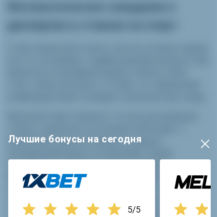
Математическое ожидание и
дисперсия в ставках на спорт
Чтобы проще было понять, как все устроено, берем
все тот же пример с подбрасыванием монетки. При
вероятности выпадения одной стороны в 50%,
стоит также учитывать тот факт, что одинаковая
комбинация может выпадать несколько раз к ряду.
Многие беттеры полагают, что все несыгравшие
ставки с вероятностью исхода в 50% ведут к
Лучшие бонусы на сегодня
увеличению шанса на победу с каждым
последующим разом. Отсюда берет начало
популярность «догонов» или же стратегии
Мартингейла. Принцип работы стратегии
заключается в том, чтобы увеличивать сумму
ставки после каждого поражения до тех пор, пока
5/5
ставка не зайдет. Но именно из-за дисперсии в