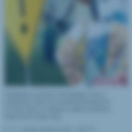
Разбираем на конкретном примере. Если в
выбранном событии на линии букмекерской
конторы дается 3 варианта кэфов на разные
вероятные исходы игры:
П1 – победа команды-хозяев – кэф 3,15.