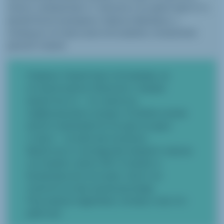
плюсе, независимо от игроков и их действий. В то
время были выведены первые формулы, с
помощью которых рассчитывались показатели
данной теории.
Справка. Самый простой пример, на
котором можно объяснить теорию
вероятности – это монетка,
подброшенная в воздух. В любом случае
монета приземлится на одну из двух
сторон – на орла или на решку.
Вероятность выпадения каждой стороны
составляет ровно 50%. В казино и
букмекерских конторах такого не
случится ни при каком раскладе.
Расскажем подробнее, почему и как это
работает.