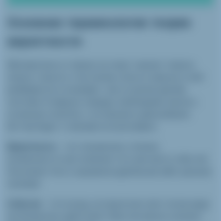
Основная терминология теории
вероятности
Математика в ставках на спорт сможет помочь
игроку только в том случае, если он хорошо в ней
разбирается и понимает, как устроена данная
система. В первую очередь необходимо изучить
основные понятия, с которыми в дальнейшем
беттер будет сталкиваться регулярно.
Вероятность
– это показатель степени
возможности наступления того или иного события.
Она может быть выражена дробными либо целыми
числами.
Событие
– это исход, который наступит после ряда
выполненных действий. События можно условно