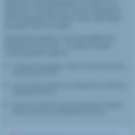
аналитике и прогнозировании, и его прогноз на
вероятность исхода выше, чем выставленный в
линии букмекера. Для игрока такая ставка будет
выгодной, если она сыграет.
Применение валуйных ставок для заработка в
букмекерской конторе – это одна из лучших
стратегий для беттера, НО:
чтобы делать валуйные ставки, беттер должен знать
принципы работы БК;
игрок должен разбираться в принципах и устройстве
теории вероятности;
нужно знать, какую стратегию применять в каждом
конкретном матче или выбранном событии.