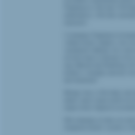
усугублять положение нельзя
Роджерса в «Лестер» Рой Хо
изменилось: «Лестер» выигра
хорошего.
У команды Роджерса ситуация
«Эвертоном» сладить так и н
турнирной таблице. Но и тре
на некоторых отрезках этого
ход «Манчестер Юнайтед» (2:
вопрос к тренеру: рискнут л
противников?
Между тем, у «Лестера» уже 
имеет шанс скоро выйти на п
недоступен. Ходжсон не може
Обе команды устали, но в мат
поединке может сыграть став