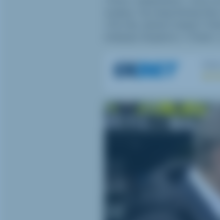
«Лисы» продолжают гонку за
команд. Год назад Boxing Da
«Лестер» демонстрирует бол
впереди поединки с «Пэлас»
Рейти