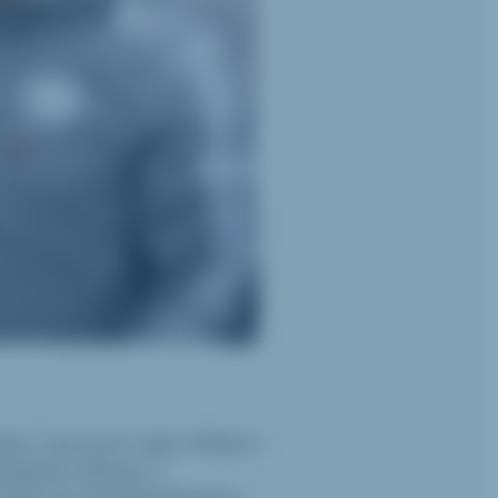
ах у нее всего одна победа и
рнирной таблицы, и