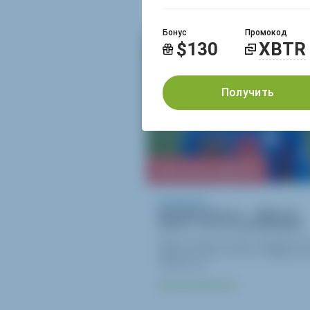
Бонус
Промокод
$130
XBTR
Получить
Прогнозы на футбол
07 января 2021
«Вулверхэмптон» — «Кристал
Пэлас»: гости в лучшей форме
Обзор и прогноз на матч «Вулверхэмпт
«Кристал Пэлас» Англия по традиции я
главным пос
Читать полностью