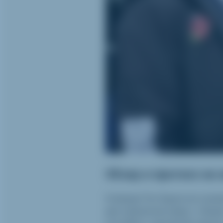
Обзор и прогноз на
Команда Роя Ходжсона оказал
два поражения кряду с общим 