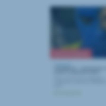
Прогнозы на футбол
07 января 2021
«Фенербахче» — «Аланьяспор»:
за место в призовой тройке
Обзор и прогноз на матч «Фенербахче»
«Аланьяспор» Слабый старт «Фенербахч
сезоне
Читать полностью