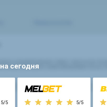
ер
#Премьер-лига Англии
в
 Артем, я спортивный журналист и фанат ставок на спорт. Не п
на сегодня
орта и азарта. Легко делюсь своими наблюдениями и опытом с
5/5
5/5
Читать также