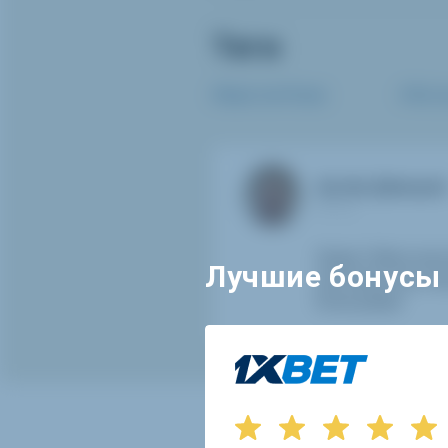
Теги
#Кристал Пэлас
#Лест
Артем Давыдо
Автор
Привет! Меня зову
Лучшие бонусы 
моя жизнь без сп
Всем добра!