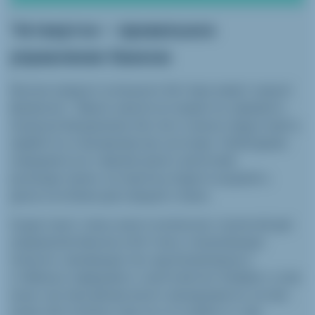
Четвертое – правильное
управление банком
Внутри каждого успешного беттера живёт умный
финансист. Важно научиться грамотно управлять
игровым банкроллом, без чего сложно представить
заработок в букмекерских конторах. Необходимо
определиться с финансовой стратегией,
руководствуясь которой вы будете выделять
деньги из банка для каждой ставки.
Существует очень много всяческих стратегий для
управления банком в беттинге, позволяющие
получить преимущество над букмекером и
стабильно наращивать свой капитал. Выбрав ту или
иную систему финансового менеджмента, ни при
каких обстоятельствах не отступайте от неё.