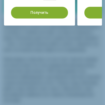
если верить заядливым беттерам, самый
неблагоприятный для ставок.
Получить
Если у вас есть все семь составляющих,
приведенных выше, вы максимально приблизились
к успеху в ставках на спорт, но еще не пришли к
нему. Поскольку для этого нужен восьмой элемент
– опыт, который нельзя найти, купить, перенять из
книг, его можно лишь обрести со временем.
Напоследок отметим, что не стоит тратить время
на поиски простого пути вроде беспроигрышных
стратегий, прогнозов с 99% проходимостью,
покупки информации о договорных матчах и прочие
сказки мошенников в сети. Только труд, обучение,
работа над собой и опыт могут обеспечить вам
регулярную прибыль на ставках в букмекерских
конторах.