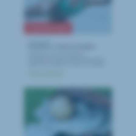
Стратегии ставок
27 января 2021
Как делать ставки на волейбол
Особенности ставок на волейбол в
букмекерских конторах Максимальное время
одной игры упирается в 5 сетов. За это время
лиди
Читать полностью