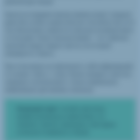
длинной дистанции.
Научиться предматчевому анализу может каждый,
даже без особых аналитических способностей, хотя
они, безусловно, являются сильным катализатором
в этом деле. Качественный анализ – это глубокое
изучение предстоящего матча, на который
планируете ставить.
При этом важно не перегрузить себя информацией,
что может сбить с толку. Нужно находить золотую
середину и использовать только правильную
информацию для анализа, полезную.
Полезный совет:
читайте прогнозы
профессиональных аналитиков, что
поможет изучить принципы и методику
успешного анализа в ставках.