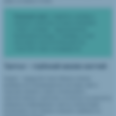
мере, на первых этапах.
Полезный совет:
старайтесь выбирать
игровые стратегии, которые позволяют
ставить на валуи – недооцененные
букмекером исходы. К примеру, к этой
категории относится большинство
стратегий ставок на андердогов.
Третье – глубокий анализ матчей
Анализ – сердце беттинга. Можно отлично
разбираться в букмекерских конторах, иметь
хорошие знания в спорте, использовать
перспективную стратегию, но если вы не научитесь
правильно анализировать матчи, сложно будет
выигрывать на ставках и получать прибыль на