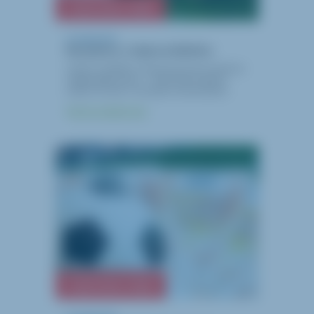
Стратегии ставок
27 января 2021
Как делать ставки на бейсбол
Ставки на бейсбол: беспроигрышные стратегии
Предупредим сразу – невозможно делать
ставки на спорт и никогда не проигрывать.
Читать полностью
Стратегии ставок