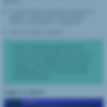
два пути:
Установить бомбу. Если террористы дождутся ее
разрыва – победа за ними. Если спецназовцы
успевают ее обезвредить – они выиграли.
Убить всю команду соперников.
Справка. Чем больше киллов на счету
игрока, тем больше монет на его счету. За
них он сможет приобрести персу одежду
и оружие. Чтобы игра не была скучной и
однообразной, после 15 раунда команды
меняются местами.
League of Legends