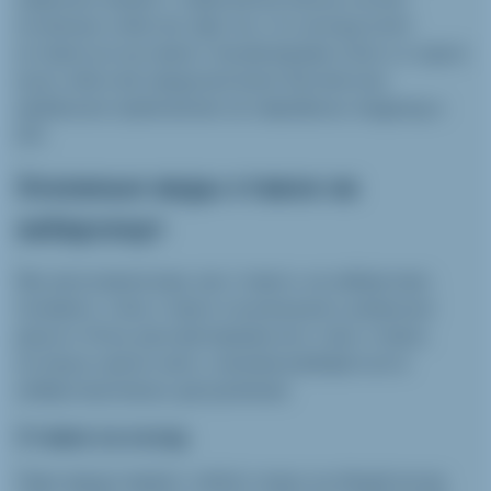
основные события. Для тех, кто всегда хочет
оставаться на связи с букмекерами и быть в курсе
всех событий, предусмотрено бесплатное
мобильное приложение на смартфоны Андроид и
iOS.
Основные виды ставок на
киберспорт
Мы расскажем вам, как ставить на киберспорт,
понимать типы ставок и выигрывать реальные
деньги. Итак, рассматриваем все типы ставок,
которые нужно знать, начиная разбираться в
киберспортивных дисциплинах.
Ставки на исход
Пари представляет собой ставку на общий исход