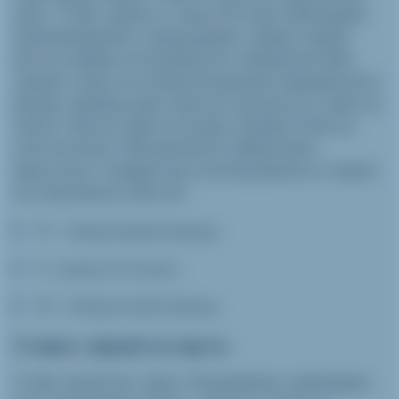
игры. Чтобы сделать ставку, беттеру необходимо
проанализировать предыдущие и предстоящий
матчи, выбрав потенциального победителя либо
сделав ставку на показатели финала определенного
раунда. Наименьшим спросом пользуется ставка на
ничью. Обычно пари на исходы обходятся без ее
участия вовсе. Обозначения в киберспорте
идентичны стандартным, используемым в ставках
на спортивные события:
П1 – победа первой команды;
Х – результат в ничью;
П2 – победа второй команды.
Ставки с форой на карты
Чтобы заключить пари с букмекером, необходимо