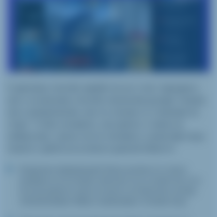
К данному способу заработка не стоит подходить
как к основному способу получения дохода. Скорее,
как к развлечению, как и в случае со ставками на
спорт. Чтобы понимать, как делать ставки на
киберспорт, нужно четко понимать, какие факторы
помогут добиться успеха в данной области:
Владение информацией. Игрок должен не только
разбираться в конкретной игре и ее устройстве, но и
всегда держать руку на пульсе, интересуясь всеми
обновлениями гейма и новинками в технике игры.