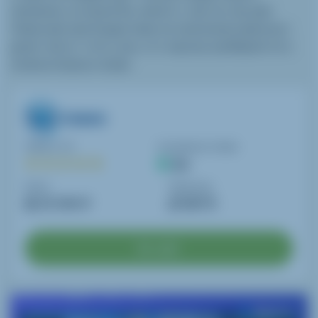
человека, который бы ничего о них не слышал.
Главными претендентами на получение реальных
денег могут стать все, кто хорошо разбирается в
компьютерных играх.
Рейтинг 5/5
Анонимные ставки
Да
Бонус
Промокод
25 000 ₽
XBTR
На сайт