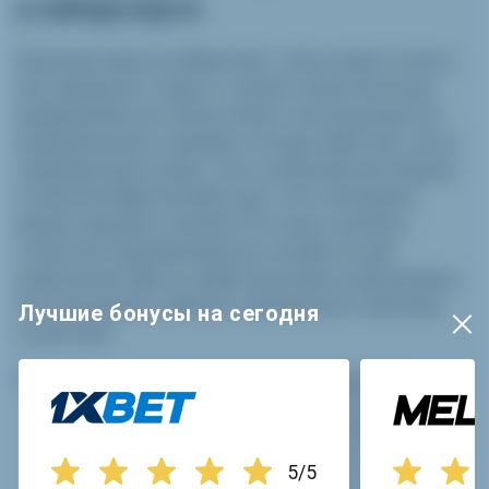
в киберспорте
Заключая пари на киберспорт, очень важно понять,
как правильно ставить и какой стратегии лучше
придерживаться. Игрок может воспользоваться
проверенными ставками, которые работают как в
традиционном спорте, так и на брокерских биржах
(стратегия Мартингейла и др.). Но в последнее
время появилось множество новых игровых
стратегий, предназначенных конкретно для
заключения пари на киберспортивные дисциплины.
Рассказываем о рабочих, проверенных игроками
Лучшие бонусы на сегодня
стратегиях:
Ставка на свежую линию.
Подходит только для
опытных беттеров
. Ввиду нехватки опытных
аналитиков в линии регулярно проскакивают
завышенные кэфы. Делая на них ставку, есть все
5/5
шансы поднять крупную сумму с одной ставки, но