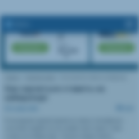
Промокод
Бонус
Получить
Получить
2 000
₽
Главная
Стратегии ставок
Как научиться ставить на киберспорт
Как научиться ставить на
киберспорт
09 ноября 2020
2391
В последнее время одним из самых популярных
способов заработка на онлайн-просторах стали
ставки на киберспорт. Сложно представить