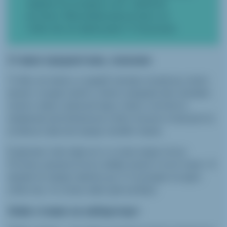
вариантов исходов и нет глубокой
росписи. Максимальная роспись по
событию не превышает 6–8 рынков.
Ставки предметами, скинами
Чтобы не играть в ущерб своему кошельку, игрок
может осуществлять оплату вещами или скинами
своего перса. Данный вид ставок считается
наименее рискованным и убыточным и пользуется
особым спросом среди скинбеттеров.
В данном типе пари есть и свои недостатки.
Роспись результатов в лайве вовсе отсутствует. В
прематче представлено до 4–6 исходов на одно
событие, что очень мало для выбора.
Лайв-ставки на киберспорт