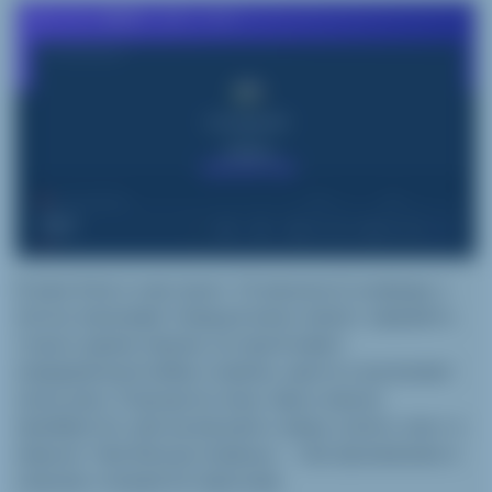
В игре Dota 2 участвуют 10 игроков (2 команды с
пятью игроками). Каждый игрок может управлять
только одним героем, который имеет
определенный набор скиллов, шмота и выполняет
свою роль. В процессе игры персу можно
приобретать или выигрывать вещи, копить опыт и
навыки. Чем больше играешь – тем прокачаннее и
сильнее становится персонаж.