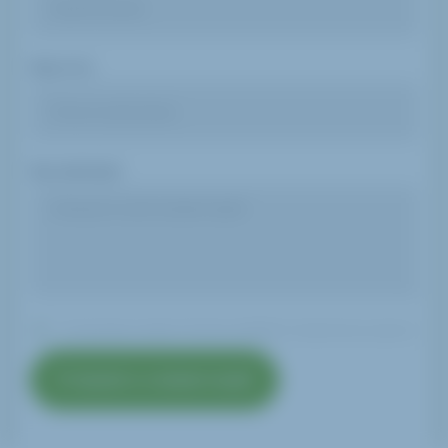
Ваша почта
Ваш коментарий
Я принимаю условия Политики обработки персональных данных
Отправить комментарий