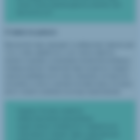
очков. Он бы получил деньги, если бы счет
был не 25, а 27.
Ставки на деньги
Многие беттеры приходят в киберспорт именно для
того, чтобы заработать, а не только приятно
провести время, отслеживая показатели любимых
команд игроков. Заключая пари на деньги, следует
хорошо разбираться в игре, новинках, которые ее
коснулись и учесть множество факторов, которые
могут оказать влияние на исход соревнования.
Справка. Роспись линий на
киберспортивные дисциплины
существенно отличается от прематча на
спортивных ставках. Здесь куда меньше