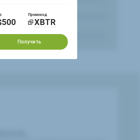
с
Промокод
Саппорт
$500
XBTR
Удобство сайта
Получить
рской конторы