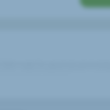
 Sbobet не может быть однозначной: слишком вели
говорить о марже на гандикапы в футболе, то она мо
жа на исходы может зашкаливать.
ды матчей топовых лиг составляет около 4-5%, на ф
оды – может достигать 10%.