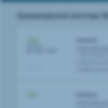
Букмекерская контора S
200р
Название
Промокод:
Чтобы получить бо
1ХBETTERX1
Зарегистрируйте 
Заведите учетную
Истекает
Пройдите процед
24 November
200р
Название
Чтобы получить бо