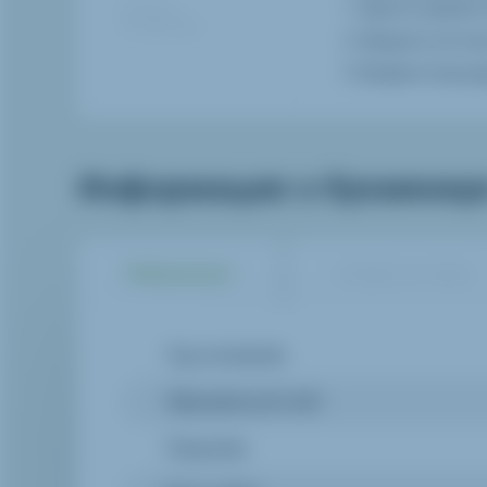
Зарегистрируйте 
Истекает
24 November
Заведите учетную
Пройдите процед
Информация о букмекер
Информация
Ставки на спорт
Год основания
Официальный сайт
Лицензия