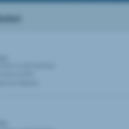
bobet
нус:
аккаунт на сайте букмекера;
 запись в ЦУПИС;
уру идентификации;
нус: