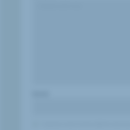
Ваше имя
Я принимаю условия Политики обработки персональ