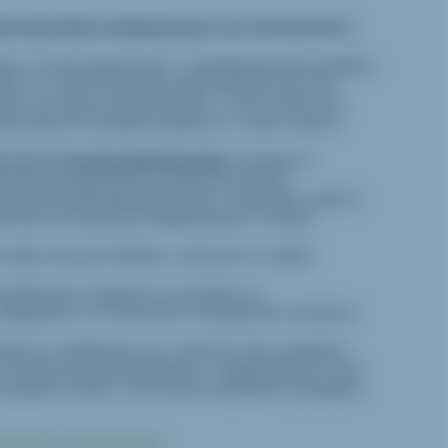
ми версиями операционных систем Android и
ны, и если привыкают к определенному дизайну
ляет не только быстрее адаптироваться, но и
 БК, которые позаботились о том, чтобы все
айне присутствовали элементы стиля и цвета
ступ к полному функционалу
, начиная от
анчивая выведением выигранных денег.
самый неподходящий момент, позволяет делать
ователю актуальную информацию о линии,
 через личный кабинет, запускать онлайн
 различные трудности и вопросы к
 задержек, а отношение сотрудников саппорта
ильных телефонов, нет смысла там создавать
т, а выигрыши выплачивают с задержками. Стаж
 давно, значит, она смогла завоевать доверие
arimatch
и
Marathonbet
.