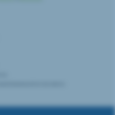
тов;
аждой букмекерской конторе лимитах.