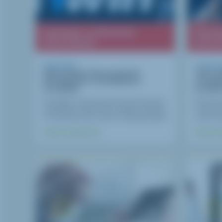
Букмекеры с мобильными
Букмек
приложениями
прилож
06 июля 2020
06 июля 2
Приложение 1win на android:
1win на
инструкция по скачиванию и
установ
установке
устрой
Интерфейс и функциональный ряд Запуская
Функцион
приложение, можно сразу увидеть знакомые
ПО для ко
по основному сайту значки и цветовые решен
таким рас
замено
Читать полностью
Читать 