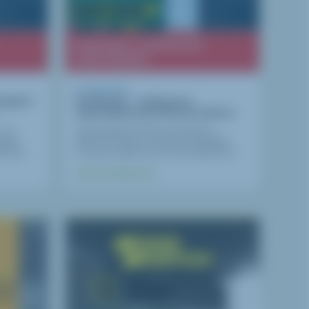
Букмекеры с мобильными
приложениями
24 апреля 2020
чивайте
Бетвиннер — мобильное
приложение для Android и Iphone
 это
Преимущества и обзор приложения
ирает
Betwinner Простой, понятный интерфейс,
воляет
полностью идентичный полной версии БК
Бетвиннер. Ска
Читать полностью