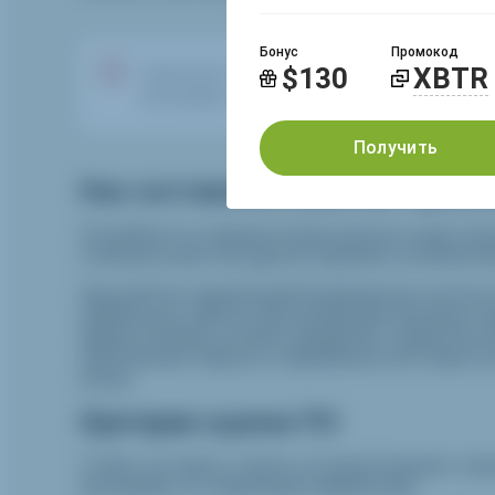
Бонус
Промокод
$130
XBTR
Существует отдельный топ приложений для ста
программы нелегальных БК, они рискуют, так ка
Получить
Как составлялся рейтинг прило
Потребности и предпочтения игроков существен
отличном качестве, другие нацелены на заключе
Наш рейтинг приложений букмекерских контор с
мобильным софтом. Для выявления ключевых пр
общие условия, которые предлагает оператор ин
обеспечения. Запросы современных беттеров по
лучше.
Критерии оценки ПО
Чтобы составить список, который поможет игр
программы по следующим параметрам: